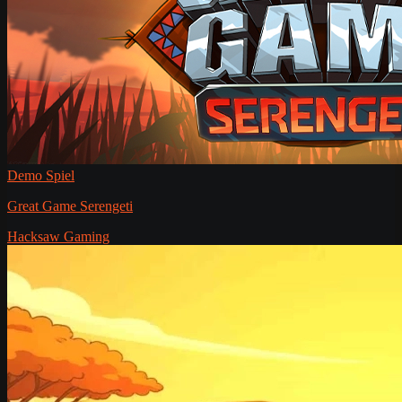
Demo Spiel
Great Game Serengeti
Hacksaw Gaming