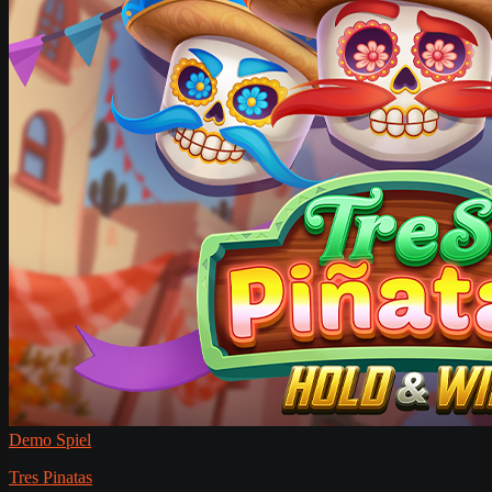
Demo Spiel
Tres Pinatas