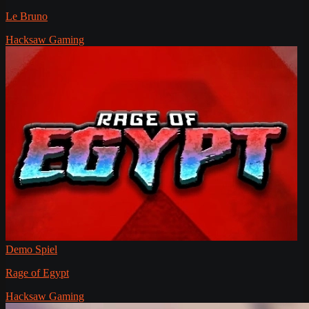
Le Bruno
Hacksaw Gaming
Demo Spiel
Rage of Egypt
Hacksaw Gaming