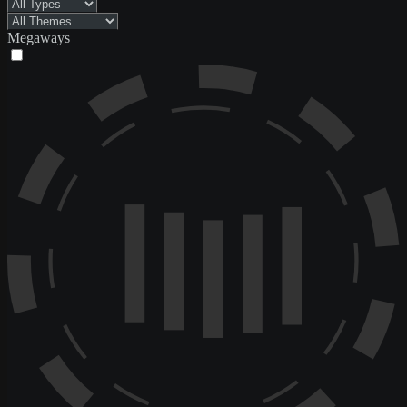
Megaways