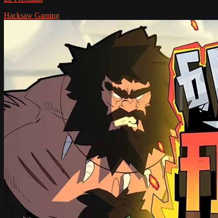
Hacksaw Gaming