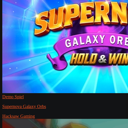
Demo Spiel
Supernova Galaxy Orbs
Hacksaw Gaming