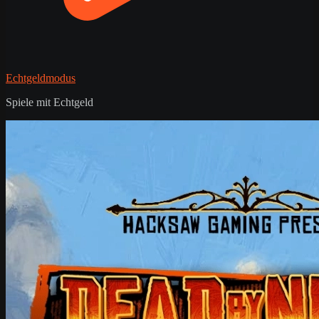
Echtgeldmodus
Spiele mit Echtgeld