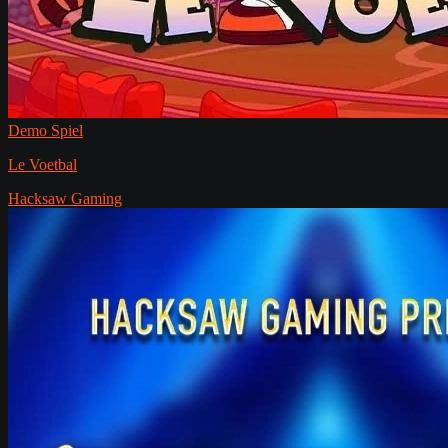
Demo Spiel
Le Voetbal
Hacksaw Gaming