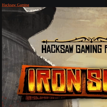
Hacksaw Gaming