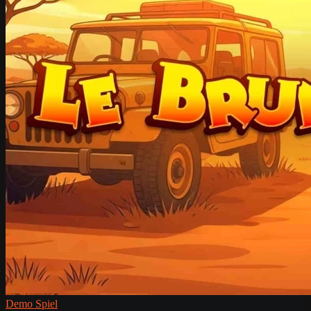
Demo Spiel