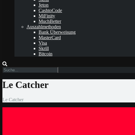
Jeton
CashtoCode
MiFinity
MuchBetter
Auszahlmethoden
Bank Überweisung
MasterCard
Visa
Skrill
Bitcoin
Le Catcher
Le Catcher