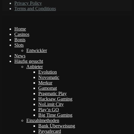
Privacy Policy
Terms and Conditions
Home
Casinos
Bonis
Slots
Entwickler
News
Häufig gesucht
Anbieter
Evolution
Novomatic
Merkur
Gamomat
Pragmatic Play
Hacksaw Gaming
NoLimit City
Play’n GO
Big Time Gaming
Einzahlmethoden
Bank Überweisung
Paysafecard