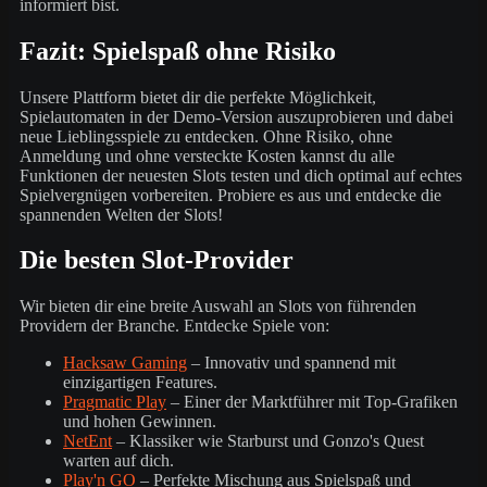
informiert bist.
Fazit: Spielspaß ohne Risiko
Unsere Plattform bietet dir die perfekte Möglichkeit,
Spielautomaten in der Demo-Version auszuprobieren und dabei
neue Lieblingsspiele zu entdecken. Ohne Risiko, ohne
Anmeldung und ohne versteckte Kosten kannst du alle
Funktionen der neuesten Slots testen und dich optimal auf echtes
Spielvergnügen vorbereiten. Probiere es aus und entdecke die
spannenden Welten der Slots!
Die besten Slot-Provider
Wir bieten dir eine breite Auswahl an Slots von führenden
Providern der Branche. Entdecke Spiele von:
Hacksaw Gaming
– Innovativ und spannend mit
einzigartigen Features.
Pragmatic Play
– Einer der Marktführer mit Top-Grafiken
und hohen Gewinnen.
NetEnt
– Klassiker wie Starburst und Gonzo's Quest
warten auf dich.
Play'n GO
– Perfekte Mischung aus Spielspaß und