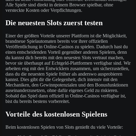
Alle Spiele sind direkt in deinem Browser spielbar, ohne
versteckte Kosten oder Verpflichtungen.
Die neuesten Slots zuerst testen
Einer der größten Vorteile unserer Plattform ist die Möglichkeit,
brandneue Spielautomaten bereits vor ihrer offiziellen
Veröffentlichung in Online-Casinos zu spielen. Dadurch hast du
einen entscheidenden Vorteil gegenüber anderen Spielern, denn
du kannst dich bereits mit den neuesten Slots vertraut machen,
bevor sie überhaupt auf Echtgeld-Plattformen verfügbar sind. Wir
arbeiten eng mit den Entwicklern zusammen, um sicherzustellen,
dass du die neuesten Spiele früher als anderswo ausprobieren
kannst. Dies gibt dir die Gelegenheit, dich intensiv mit den
Mechaniken, den Gewinnpotenzialen und den Bonusfunktionen
auseinanderzusetzen, ohne dafür eigenes Geld zu riskieren.
Sobald das Spiel dann offiziell in Online-Casinos verfügbar ist,
bist du bereits bestens vorbereitet.
Vorteile des kostenlosen Spielens
Beim kostenlosen Spielen von Slots genießt du viele Vorteile: