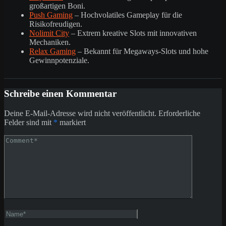
großartigen Boni.
Push Gaming
– Hochvolatiles Gameplay für die
Risikofreudigen.
Nolimit City
– Extrem kreative Slots mit innovativen
Mechaniken.
Relax Gaming
– Bekannt für Megaways-Slots und hohe
Gewinnpotenziale.
Schreibe einen Kommentar
Deine E-Mail-Adresse wird nicht veröffentlicht.
Erforderliche
Felder sind mit
*
markiert