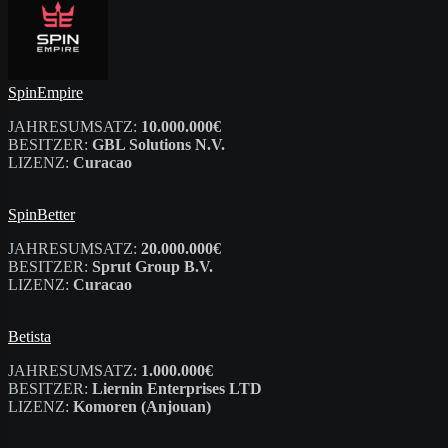
SpinEmpire
JAHRESUMSATZ:
10.000.000€
BESITZER:
GBL Solutions N.V.
LIZENZ:
Curacao
SpinBetter
JAHRESUMSATZ:
20.000.000€
BESITZER:
Sprut Group B.V.
LIZENZ:
Curacao
Betista
JAHRESUMSATZ:
1.000.000€
BESITZER:
Liernin Enterprises LTD
LIZENZ:
Komoren (Anjouan)