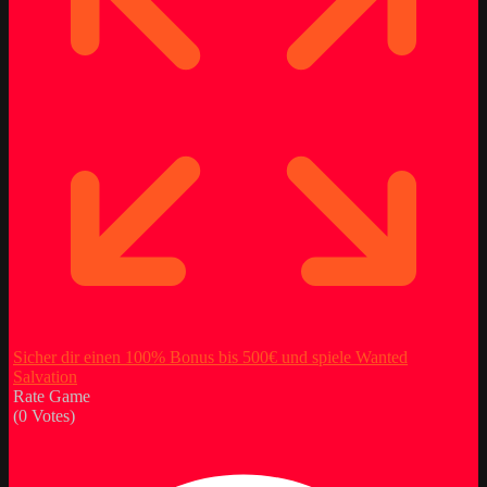
Sicher dir einen 100% Bonus bis 500€ und spiele Wanted
Salvation
Rate Game
(
0
Votes)