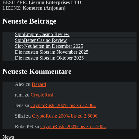
BESITZER:
Liernin Enterprises LTD
LIZENZ:
Komoren (Anjouan)
Neueste Beiträge
SpinEmpire Casino Review
SpinBetter Casino Review
Slot-Neuheiten im Dezember 2025
Die neusten Slots im November 2025
Die neusten Slots im Oktober 2025
Neueste Kommentare
Alex
zu
Dazard
rami
zu
CryptoRush
Jens
zu
CryptoRush: 200% bis zu 2.500€
Silizi
zu
CryptoRush: 200% bis zu 2.500€
Robert99
zu
CryptoRush: 200% bis zu 2.500€
News