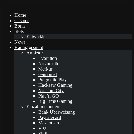
Home
Casinos
Bonis
Slots
Entwickler
News
Häufig gesucht
Anbieter
Evolution
Novomatic
Merkur
Gamomat
Pragmatic Play
Hacksaw Gaming
NoLimit City
Play’n GO
Big Time Gaming
Einzahlmethoden
Bank Überweisung
Paysafecard
MasterCard
Visa
Skrill