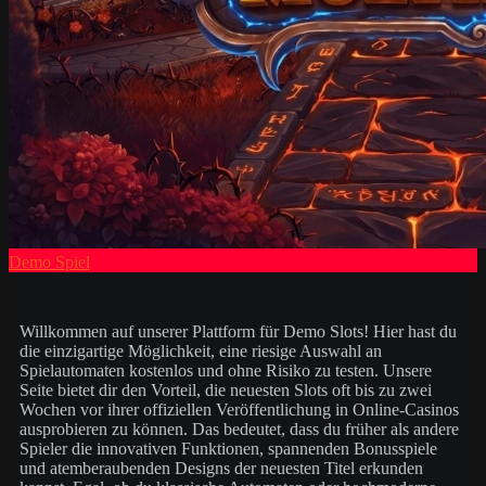
Demo Spiel
Willkommen auf unserer Plattform für Demo Slots! Hier hast du
die einzigartige Möglichkeit, eine riesige Auswahl an
Spielautomaten kostenlos und ohne Risiko zu testen. Unsere
Seite bietet dir den Vorteil, die neuesten Slots oft bis zu zwei
Wochen vor ihrer offiziellen Veröffentlichung in Online-Casinos
ausprobieren zu können. Das bedeutet, dass du früher als andere
Spieler die innovativen Funktionen, spannenden Bonusspiele
und atemberaubenden Designs der neuesten Titel erkunden