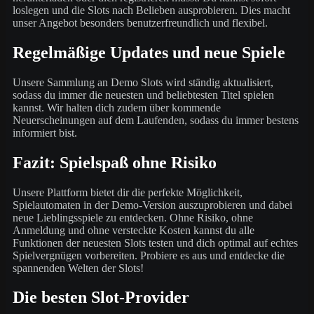
loslegen und die Slots nach Belieben ausprobieren. Dies macht
unser Angebot besonders benutzerfreundlich und flexibel.
Regelmäßige Updates und neue Spiele
Unsere Sammlung an Demo Slots wird ständig aktualisiert,
sodass du immer die neuesten und beliebtesten Titel spielen
kannst. Wir halten dich zudem über kommende
Neuerscheinungen auf dem Laufenden, sodass du immer bestens
informiert bist.
Fazit: Spielspaß ohne Risiko
Unsere Plattform bietet dir die perfekte Möglichkeit,
Spielautomaten in der Demo-Version auszuprobieren und dabei
neue Lieblingsspiele zu entdecken. Ohne Risiko, ohne
Anmeldung und ohne versteckte Kosten kannst du alle
Funktionen der neuesten Slots testen und dich optimal auf echtes
Spielvergnügen vorbereiten. Probiere es aus und entdecke die
spannenden Welten der Slots!
Die besten Slot-Provider