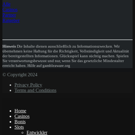
Alle
Casinos
Partner
Ratgeber
Hinweis
Die Inhalte dienen ausschließlich zu Informationszwecken. Wir
übernehmen keine Haftung für die Richtigkeit, Vollständigkeit und Aktualität
der bereitgestellten Informationen. Glücksspiel kann süchtig machen. Spielen
Sie verantwortungsbewusst und nur, wenn Sie das gesetzliche Mindestalter
erreicht haben. Hilfe auf gambleaware.org
© Copyright 2024
Privacy Policy
Terms and Conditions
Home
Casinos
Bonis
Slots
Entwickler