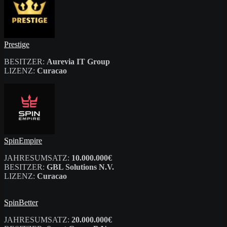
Prestige
BESITZER:
Aurevia IT Group
LIZENZ:
Curacao
SpinEmpire
JAHRESUMSATZ:
10.000.000€
BESITZER:
GBL Solutions N.V.
LIZENZ:
Curacao
SpinBetter
JAHRESUMSATZ:
20.000.000€