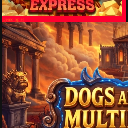
Demo Spiel