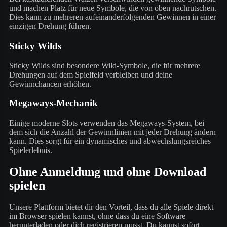
und machen Platz für neue Symbole, die von oben nachrutschen.
Dies kann zu mehreren aufeinanderfolgenden Gewinnen in einer
einzigen Drehung führen.
Sticky Wilds
Sticky Wilds sind besondere Wild-Symbole, die für mehrere
Drehungen auf dem Spielfeld verbleiben und deine
Gewinnchancen erhöhen.
Megaways-Mechanik
Einige moderne Slots verwenden das Megaways-System, bei
dem sich die Anzahl der Gewinnlinien mit jeder Drehung ändern
kann. Dies sorgt für ein dynamisches und abwechslungsreiches
Spielerlebnis.
Ohne Anmeldung und ohne Download
spielen
Unsere Plattform bietet dir den Vorteil, dass du alle Spiele direkt
im Browser spielen kannst, ohne dass du eine Software
herunterladen oder dich registrieren musst. Du kannst sofort