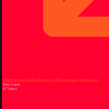
Sicher dir einen 100% Bonus bis 500€ und spiele Young Guns
Rate Game
(
0
Votes)