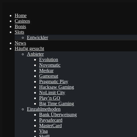
Home
Casinos
Bonis
Slots
Entwickler
News
Häufig gesucht
Anbieter
Evolution
Novomatic
Merkur
Gamomat
Pragmatic Play
Hacksaw Gaming
NoLimit City
Play’n GO
Big Time Gaming
Einzahlmethoden
Bank Überweisung
Paysafecard
MasterCard
Visa
Skrill