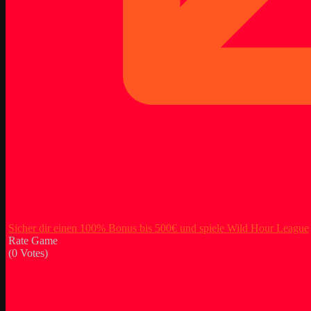
Sicher dir einen 100% Bonus bis 500€ und spiele Wild Hour League
Rate Game
(
0
Votes)