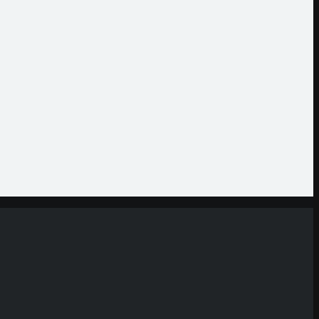
Suchen
Suchen
Neue Casinos
Prestige