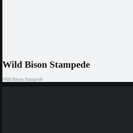
Aus
Wild Bison Stampede
Wild Bison Stampede