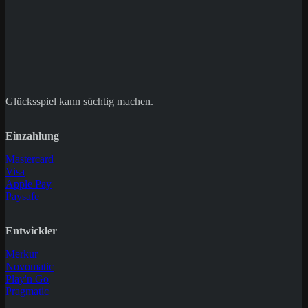
Glücksspiel kann süchtig machen.
Einzahlung
Mastercard
Visa
Apple Pay
Paysafe
Entwickler
Merkur
Novomatic
Play'n Go
Pragmatic