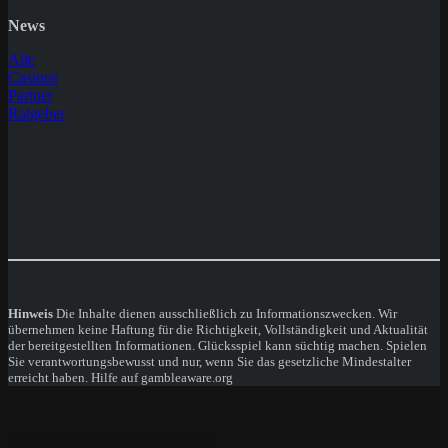
News
Alle
Casinos
Partner
Ratgeber
Hinweis
Die Inhalte dienen ausschließlich zu Informationszwecken. Wir
übernehmen keine Haftung für die Richtigkeit, Vollständigkeit und Aktualität
der bereitgestellten Informationen. Glücksspiel kann süchtig machen. Spielen
Sie verantwortungsbewusst und nur, wenn Sie das gesetzliche Mindestalter
erreicht haben. Hilfe auf gambleaware.org
© Copyright 2024