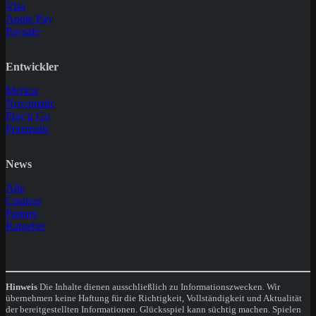
Visa
Apple Pay
Paysafe
Entwickler
Merkur
Novomatic
Play'n Go
Pragmatic
News
Alle
Casinos
Partner
Ratgeber
Hinweis
Die Inhalte dienen ausschließlich zu Informationszwecken. Wir
übernehmen keine Haftung für die Richtigkeit, Vollständigkeit und Aktualität
der bereitgestellten Informationen. Glücksspiel kann süchtig machen. Spielen