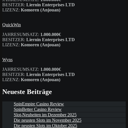
BESITZER:
Liernin Enterprises LTD
LIZENZ:
Komoren (Anjouan)
QuickWin
JAHRESUMSATZ:
1.000.000€
BESITZER:
Liernin Enterprises LTD
LIZENZ:
Komoren (Anjouan)
Wyns
JAHRESUMSATZ:
1.000.000€
BESITZER:
Liernin Enterprises LTD
LIZENZ:
Komoren (Anjouan)
Neueste Beiträge
SpinEmpire Casino Review
SpinBetter Casino Review
Slot-Neuheiten im Dezember 2025
Die neusten Slots im November 2025
Die neusten Slots im Oktober 2025