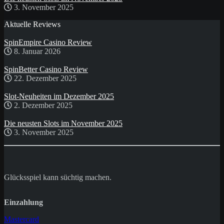
3. November 2025
Aktuelle Reviews
SpinEmpire Casino Review
8. Januar 2026
SpinBetter Casino Review
22. Dezember 2025
Slot-Neuheiten im Dezember 2025
2. Dezember 2025
Die neusten Slots im November 2025
3. November 2025
Glücksspiel kann süchtig machen.
Einzahlung
Mastercard