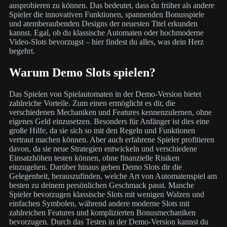
ausprobieren zu können. Das bedeutet, dass du früher als andere
Spieler die innovativen Funktionen, spannenden Bonusspiele
und atemberaubenden Designs der neuesten Titel erkunden
kannst. Egal, ob du klassische Automaten oder hochmoderne
Video-Slots bevorzugst – hier findest du alles, was dein Herz
begehrt.
Warum Demo Slots spielen?
Das Spielen von Spielautomaten in der Demo-Version bietet
zahlreiche Vorteile. Zum einen ermöglicht es dir, die
verschiedenen Mechaniken und Features kennenzulernen, ohne
eigenes Geld einzusetzen. Besonders für Anfänger ist dies eine
große Hilfe, da sie sich so mit den Regeln und Funktionen
vertraut machen können. Aber auch erfahrene Spieler profitieren
davon, da sie neue Strategien entwickeln und verschiedene
Einsatzhöhen testen können, ohne finanzielle Risiken
einzugehen. Darüber hinaus geben Demo Slots dir die
Gelegenheit, herauszufinden, welche Art von Automatenspiel am
besten zu deinem persönlichen Geschmack passt. Manche
Spieler bevorzugen klassische Slots mit wenigen Walzen und
einfachen Symbolen, während andere moderne Slots mit
zahlreichen Features und komplizierten Bonusmechaniken
bevorzugen. Durch das Testen in der Demo-Version kannst du