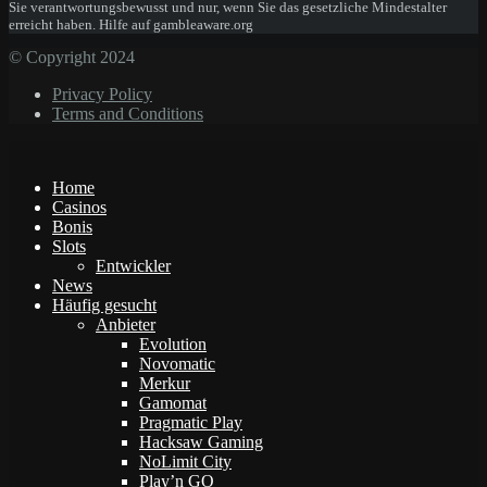
Sie verantwortungsbewusst und nur, wenn Sie das gesetzliche Mindestalter
erreicht haben. Hilfe auf gambleaware.org
© Copyright 2024
Privacy Policy
Terms and Conditions
Home
Casinos
Bonis
Slots
Entwickler
News
Häufig gesucht
Anbieter
Evolution
Novomatic
Merkur
Gamomat
Pragmatic Play
Hacksaw Gaming
NoLimit City
Play’n GO