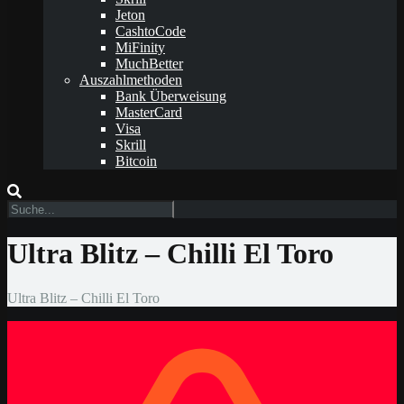
Jeton
CashtoCode
MiFinity
MuchBetter
Auszahlmethoden
Bank Überweisung
MasterCard
Visa
Skrill
Bitcoin
Ultra Blitz – Chilli El Toro
Ultra Blitz – Chilli El Toro