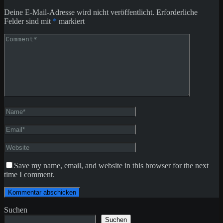
Deine E-Mail-Adresse wird nicht veröffentlicht.
Erforderliche
Felder sind mit
*
markiert
Save my name, email, and website in this browser for the next
time I comment.
Suchen
Suchen