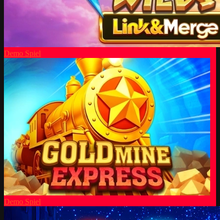
Demo Spiel
Demo Spiel