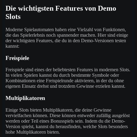
Die wichtigsten Features von Demo
Slots
Moderne Spielautomaten haben eine Vielzahl von Funktionen,
die das Spielerlebnis noch spannender machen. Hier sind einige
der wichtigsten Features, die du in den Demo-Versionen testen
kannst:
Freispiele
Freispiele sind eines der beliebtesten Features in modernen Slots.
In vielen Spielen kannst du durch bestimmte Symbole oder
Kombinationen eine Freispielrunde aktivieren, in der du ohne
eigenen Einsatz drehst und trotzdem Gewinne erzielen kannst.
Multiplikatoren
Einige Slots bieten Multiplikatoren, die deine Gewinne
vervielfachen können. Diese können entweder zufällig ausgelöst
werden oder Teil eines Bonusspiels sein. Indem du die Demo-
Version spielst, kannst du herausfinden, welche Slots besonders
hohe Multiplikatoren bieten.