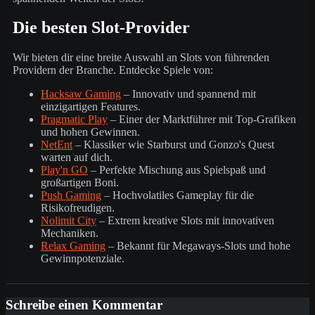
Die besten Slot-Provider
Wir bieten dir eine breite Auswahl an Slots von führenden
Providern der Branche. Entdecke Spiele von:
Hacksaw Gaming
– Innovativ und spannend mit
einzigartigen Features.
Pragmatic Play
– Einer der Marktführer mit Top-Grafiken
und hohen Gewinnen.
NetEnt
– Klassiker wie Starburst und Gonzo's Quest
warten auf dich.
Play'n GO
– Perfekte Mischung aus Spielspaß und
großartigen Boni.
Push Gaming
– Hochvolatiles Gameplay für die
Risikofreudigen.
Nolimit City
– Extrem kreative Slots mit innovativen
Mechaniken.
Relax Gaming
– Bekannt für Megaways-Slots und hohe
Gewinnpotenziale.
Schreibe einen Kommentar