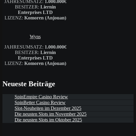
JAHRESUMSATZ:
1.000.000€
BESITZER:
Liernin
Enterprises LTD
LIZENZ:
Komoren (Anjouan)
Wyns
JAHRESUMSATZ:
1.000.000€
BESITZER:
Liernin
Enterprises LTD
LIZENZ:
Komoren (Anjouan)
Neueste Beiträge
SpinEmpire Casino Review
SpinBetter Casino Review
Slot-Neuheiten im Dezember 2025
Die neusten Slots im November 2025
Die neusten Slots im Oktober 2025