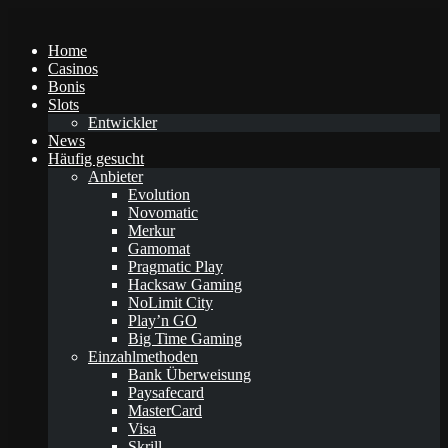
Home
Casinos
Bonis
Slots
Entwickler
News
Häufig gesucht
Anbieter
Evolution
Novomatic
Merkur
Gamomat
Pragmatic Play
Hacksaw Gaming
NoLimit City
Play’n GO
Big Time Gaming
Einzahlmethoden
Bank Überweisung
Paysafecard
MasterCard
Visa
Skrill