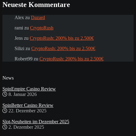
Neueste Kommentare
Alex
zu
Dazard
rami
zu
CryptoRush
Jens
zu
CryptoRush: 200% bis zu 2.500€
Silizi
zu
CryptoRush: 200% bis zu 2.500€
Robert99
zu
CryptoRush: 200% bis zu 2.500€
News
SpinEmpire Casino Review
8. Januar 2026
SpinBetter Casino Review
22. Dezember 2025
Slot-Neuheiten im Dezember 2025
2. Dezember 2025