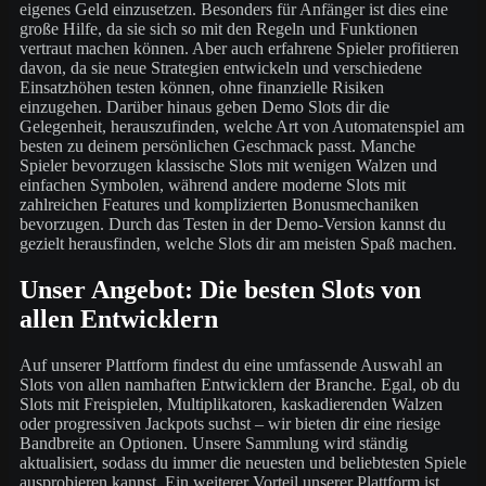
eigenes Geld einzusetzen. Besonders für Anfänger ist dies eine
große Hilfe, da sie sich so mit den Regeln und Funktionen
vertraut machen können. Aber auch erfahrene Spieler profitieren
davon, da sie neue Strategien entwickeln und verschiedene
Einsatzhöhen testen können, ohne finanzielle Risiken
einzugehen. Darüber hinaus geben Demo Slots dir die
Gelegenheit, herauszufinden, welche Art von Automatenspiel am
besten zu deinem persönlichen Geschmack passt. Manche
Spieler bevorzugen klassische Slots mit wenigen Walzen und
einfachen Symbolen, während andere moderne Slots mit
zahlreichen Features und komplizierten Bonusmechaniken
bevorzugen. Durch das Testen in der Demo-Version kannst du
gezielt herausfinden, welche Slots dir am meisten Spaß machen.
Unser Angebot: Die besten Slots von
allen Entwicklern
Auf unserer Plattform findest du eine umfassende Auswahl an
Slots von allen namhaften Entwicklern der Branche. Egal, ob du
Slots mit Freispielen, Multiplikatoren, kaskadierenden Walzen
oder progressiven Jackpots suchst – wir bieten dir eine riesige
Bandbreite an Optionen. Unsere Sammlung wird ständig
aktualisiert, sodass du immer die neuesten und beliebtesten Spiele
ausprobieren kannst. Ein weiterer Vorteil unserer Plattform ist,