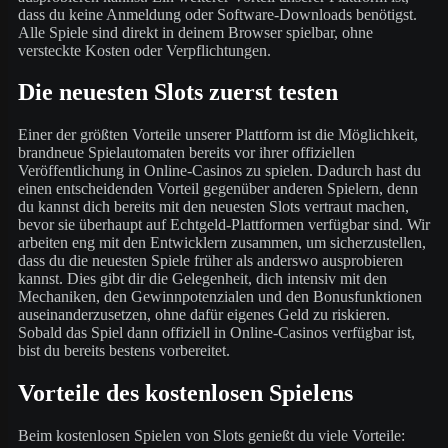
dass du keine Anmeldung oder Software-Downloads benötigst.
Alle Spiele sind direkt in deinem Browser spielbar, ohne
versteckte Kosten oder Verpflichtungen.
Die neuesten Slots zuerst testen
Einer der größten Vorteile unserer Plattform ist die Möglichkeit,
brandneue Spielautomaten bereits vor ihrer offiziellen
Veröffentlichung in Online-Casinos zu spielen. Dadurch hast du
einen entscheidenden Vorteil gegenüber anderen Spielern, denn
du kannst dich bereits mit den neuesten Slots vertraut machen,
bevor sie überhaupt auf Echtgeld-Plattformen verfügbar sind. Wir
arbeiten eng mit den Entwicklern zusammen, um sicherzustellen,
dass du die neuesten Spiele früher als anderswo ausprobieren
kannst. Dies gibt dir die Gelegenheit, dich intensiv mit den
Mechaniken, den Gewinnpotenzialen und den Bonusfunktionen
auseinanderzusetzen, ohne dafür eigenes Geld zu riskieren.
Sobald das Spiel dann offiziell in Online-Casinos verfügbar ist,
bist du bereits bestens vorbereitet.
Vorteile des kostenlosen Spielens
Beim kostenlosen Spielen von Slots genießt du viele Vorteile: