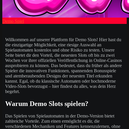
Demo Spiel
Willkommen auf unserer Plattform für Demo Slots! Hier hast du
die einzigartige Möglichkeit, eine riesige Auswahl an
Spielautomaten kostenlos und ohne Risiko zu testen. Unsere
Seite bietet dir den Vorteil, die neuesten Slots oft bis zu zwei
Wochen vor ihrer offiziellen Veröffentlichung in Online-Casinos
ausprobieren zu können. Das bedeutet, dass du früher als andere
Spieler die innovativen Funktionen, spannenden Bonusspiele
und atemberaubenden Designs der neuesten Titel erkunden
kannst. Egal, ob du klassische Automaten oder hochmoderne
Video-Slots bevorzugst – hier findest du alles, was dein Herz
begehrt.
Warum Demo Slots spielen?
Das Spielen von Spielautomaten in der Demo-Version bietet
zahlreiche Vorteile. Zum einen ermöglicht es dir, die
verschiedenen Mechaniken und Features kennenzulernen, ohne