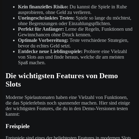
Kein finanzielles Risiko:
Du kannst die Spiele in Ruhe
ausprobieren, ohne Geld zu verlieren.
Uneingeschränktes Testen:
Spiele so lange du möchtest,
ohne Begrenzungen oder Einzahlungspflichten.
Perfekt für Anfänger:
Lerne die Regeln, Funktionen und
Gewinnchancen ohne Druck kennen.
Optimale Vorbereitung:
Teste verschiedene Strategien,
bevor du echtes Geld setzt.
Entdecke neue Lieblingsspiele:
Probiere eine Vielzahl
von Slots aus und finde heraus, welche dir am meisten
Spaß machen.
Die wichtigsten Features von Demo
Slots
Moderne Spielautomaten haben eine Vielzahl von Funktionen,
die das Spielerlebnis noch spannender machen. Hier sind einige
der wichtigsten Features, die du in den Demo-Versionen testen
kannst:
Freispiele
Freispiele sind eines der beliebtesten Features in modernen Slots.