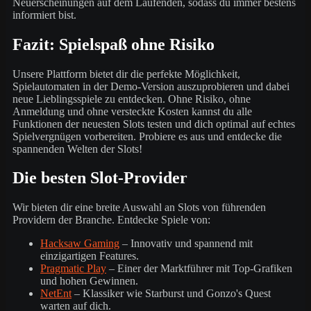
Neuerscheinungen auf dem Laufenden, sodass du immer bestens
informiert bist.
Fazit: Spielspaß ohne Risiko
Unsere Plattform bietet dir die perfekte Möglichkeit,
Spielautomaten in der Demo-Version auszuprobieren und dabei
neue Lieblingsspiele zu entdecken. Ohne Risiko, ohne
Anmeldung und ohne versteckte Kosten kannst du alle
Funktionen der neuesten Slots testen und dich optimal auf echtes
Spielvergnügen vorbereiten. Probiere es aus und entdecke die
spannenden Welten der Slots!
Die besten Slot-Provider
Wir bieten dir eine breite Auswahl an Slots von führenden
Providern der Branche. Entdecke Spiele von:
Hacksaw Gaming
– Innovativ und spannend mit
einzigartigen Features.
Pragmatic Play
– Einer der Marktführer mit Top-Grafiken
und hohen Gewinnen.
NetEnt
– Klassiker wie Starburst und Gonzo's Quest
warten auf dich.