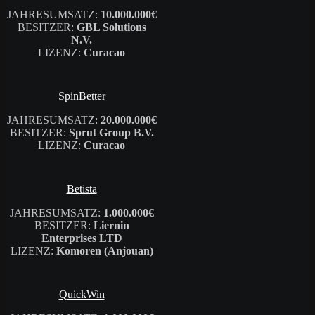
JAHRESUMSATZ:
10.000.000€
BESITZER:
GBL Solutions
N.V.
LIZENZ:
Curacao
SpinBetter
JAHRESUMSATZ:
20.000.000€
BESITZER:
Sprut Group B.V.
LIZENZ:
Curacao
Betista
JAHRESUMSATZ:
1.000.000€
BESITZER:
Liernin
Enterprises LTD
LIZENZ:
Komoren (Anjouan)
QuickWin