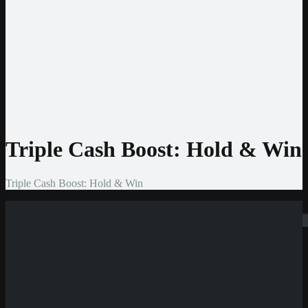
Jeton
CashtoCode
MiFinity
MuchBetter
Auszahlmethoden
Bank Überweisung
MasterCard
Visa
Skrill
Bitcoin
Triple Cash Boost: Hold & Win
Triple Cash Boost: Hold & Win
Suchen
Neue Casinos