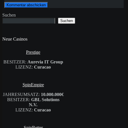
Suchen
Suchen
Neue Casinos
Prestige
BESITZER:
Aurevia IT Group
LIZENZ:
Curacao
SpinEmpire
JAHRESUMSATZ:
10.000.000€
BESITZER:
GBL Solutions
N.V.
LIZENZ:
Curacao
SpinBetter