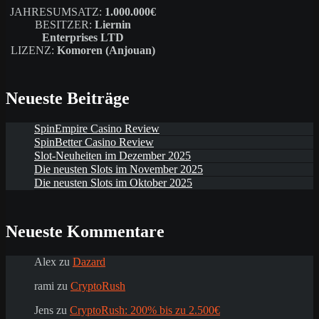
JAHRESUMSATZ:
1.000.000€
BESITZER:
Liernin
Enterprises LTD
LIZENZ:
Komoren (Anjouan)
Neueste Beiträge
SpinEmpire Casino Review
SpinBetter Casino Review
Slot-Neuheiten im Dezember 2025
Die neusten Slots im November 2025
Die neusten Slots im Oktober 2025
Neueste Kommentare
Alex
zu
Dazard
rami
zu
CryptoRush
Jens
zu
CryptoRush: 200% bis zu 2.500€