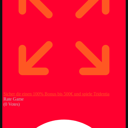
Sicher dir einen 100% Bonus bis 500€ und spiele Tridentia
Rate Game
(
0
Votes)