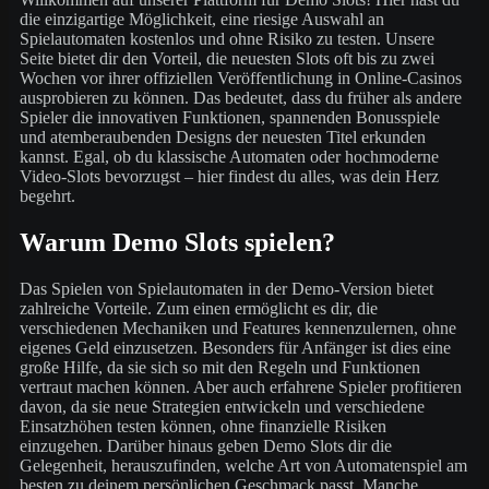
die einzigartige Möglichkeit, eine riesige Auswahl an
Spielautomaten kostenlos und ohne Risiko zu testen. Unsere
Seite bietet dir den Vorteil, die neuesten Slots oft bis zu zwei
Wochen vor ihrer offiziellen Veröffentlichung in Online-Casinos
ausprobieren zu können. Das bedeutet, dass du früher als andere
Spieler die innovativen Funktionen, spannenden Bonusspiele
und atemberaubenden Designs der neuesten Titel erkunden
kannst. Egal, ob du klassische Automaten oder hochmoderne
Video-Slots bevorzugst – hier findest du alles, was dein Herz
begehrt.
Warum Demo Slots spielen?
Das Spielen von Spielautomaten in der Demo-Version bietet
zahlreiche Vorteile. Zum einen ermöglicht es dir, die
verschiedenen Mechaniken und Features kennenzulernen, ohne
eigenes Geld einzusetzen. Besonders für Anfänger ist dies eine
große Hilfe, da sie sich so mit den Regeln und Funktionen
vertraut machen können. Aber auch erfahrene Spieler profitieren
davon, da sie neue Strategien entwickeln und verschiedene
Einsatzhöhen testen können, ohne finanzielle Risiken
einzugehen. Darüber hinaus geben Demo Slots dir die
Gelegenheit, herauszufinden, welche Art von Automatenspiel am
besten zu deinem persönlichen Geschmack passt. Manche