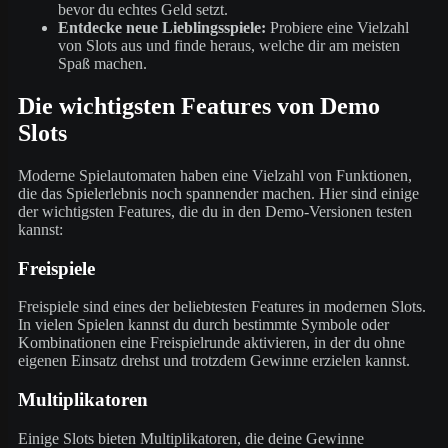
bevor du echtes Geld setzt.
Entdecke neue Lieblingsspiele:
Probiere eine Vielzahl
von Slots aus und finde heraus, welche dir am meisten
Spaß machen.
Die wichtigsten Features von Demo
Slots
Moderne Spielautomaten haben eine Vielzahl von Funktionen,
die das Spielerlebnis noch spannender machen. Hier sind einige
der wichtigsten Features, die du in den Demo-Versionen testen
kannst:
Freispiele
Freispiele sind eines der beliebtesten Features in modernen Slots.
In vielen Spielen kannst du durch bestimmte Symbole oder
Kombinationen eine Freispielrunde aktivieren, in der du ohne
eigenen Einsatz drehst und trotzdem Gewinne erzielen kannst.
Multiplikatoren
Einige Slots bieten Multiplikatoren, die deine Gewinne