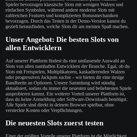
Spieler bevorzugen klassische Slots mit wenigen Walzen und
einfachen Symbolen, während andere moderne Slots mit
zahlreichen Features und komplizierten Bonusmechaniken
bevorzugen. Durch das Testen in der Demo-Version kannst du
gezielt herausfinden, welche Slots dir am meisten Spaß machen.
Unser Angebot: Die besten Slots von
allen Entwicklern
Auf unserer Plattform findest du eine umfassende Auswahl an
Slots von allen namhaften Entwicklern der Branche. Egal, ob du
Slots mit Freispielen, Multiplikatoren, kaskadierenden Walzen
oder progressiven Jackpots suchst – wir bieten dir eine riesige
Bandbreite an Optionen. Unsere Sammlung wird ständig
aktualisiert, sodass du immer die neuesten und beliebtesten Spiele
ausprobieren kannst. Ein weiterer Vorteil unserer Plattform ist,
dass du keine Anmeldung oder Software-Downloads benötigst.
Alle Spiele sind direkt in deinem Browser spielbar, ohne
versteckte Kosten oder Verpflichtungen.
Die neuesten Slots zuerst testen
Einer der größten Vorteile unserer Plattform ist die Möglichkeit,