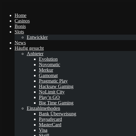
Home
Casinos
Bonis
Slots
Entwickler
News
Häufig gesucht
Anbieter
Evolution
Novomatic
Merkur
Gamomat
Pragmatic Play
Hacksaw Gaming
NoLimit City
Play’n GO
Big Time Gaming
Einzahlmethoden
Bank Überweisung
Paysafecard
MasterCard
Visa
Skrill