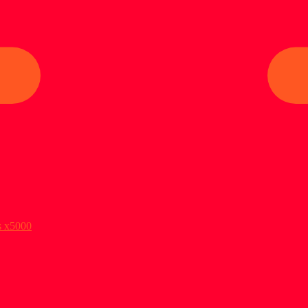
s x5000