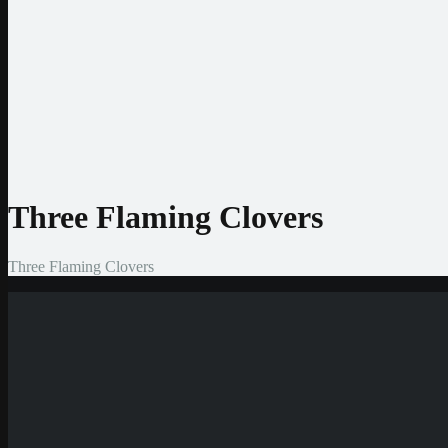
Aus
Three Flaming Clovers
Three Flaming Clovers