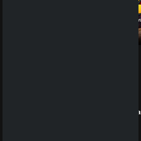
Slot-
Neuheiten
im
Dezember
2025
Die
neusten
Slots im
November
2025
Die
neusten
Slots im
Oktober
2025
Neueste
Kommenta
Alex
zu
Dazard