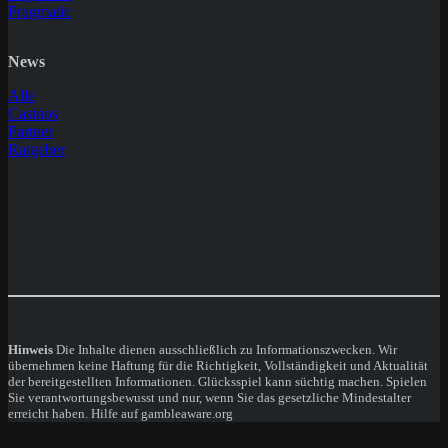
Pragmatic
News
Alle
Casinos
Partner
Ratgeber
Hinweis
Die Inhalte dienen ausschließlich zu Informationszwecken. Wir
übernehmen keine Haftung für die Richtigkeit, Vollständigkeit und Aktualität
der bereitgestellten Informationen. Glücksspiel kann süchtig machen. Spielen
Sie verantwortungsbewusst und nur, wenn Sie das gesetzliche Mindestalter
erreicht haben. Hilfe auf gambleaware.org