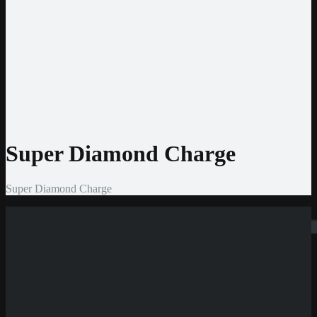
Jeton
CashtoCode
MiFinity
MuchBetter
Auszahlmethoden
Bank Überweisung
MasterCard
Visa
Skrill
Bitcoin
Super Diamond Charge
Super Diamond Charge
Suchen
Neue Casinos