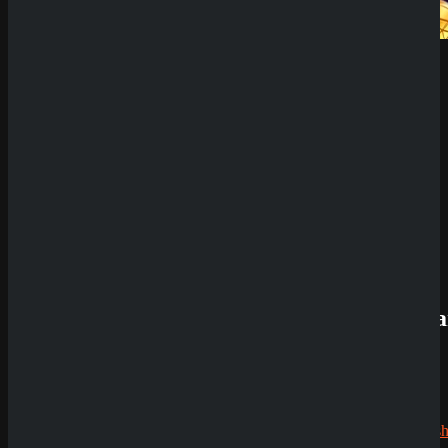
im
Dezember
2025
Die
neusten
Slots im
November
2025
Die
neusten
Slots im
Oktober
2025
Neueste
Kommenta
Alex
zu
Dazard
rami
zu
CryptoRus