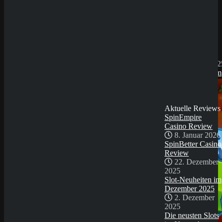
8. Januar 2026
SpinBetter Casino
Review
22. Dezember
2025
Slot-Neuheiten im
Dezember 2025
2. Dezember 202
Die neusten Slots im
Demo Spiel
November 2025
3. November
2025
Aktuelle Reviews
SpinEmpire
Casino Review
8. Januar 2026
SpinBetter Casino
Review
22. Dezember
2025
Slot-Neuheiten im
Dezember 2025
2. Dezember
2025
Die neusten Slots