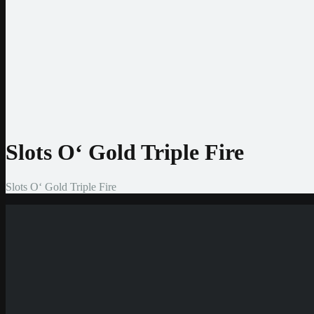
Aus
Slots O‘ Gold Triple Fire
Slots O‘ Gold Triple Fire