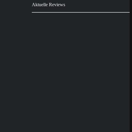
Aktuelle Reviews