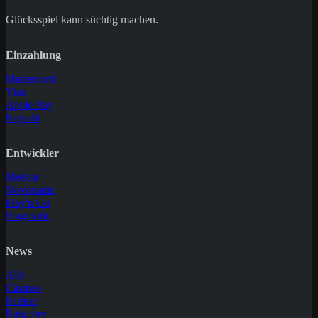
Glücksspiel kann süchtig machen.
Einzahlung
Mastercard
Visa
Apple Pay
Paysafe
Entwickler
Merkur
Novomatic
Play'n Go
Pragmatic
News
Alle
Casinos
Partner
Ratgeber