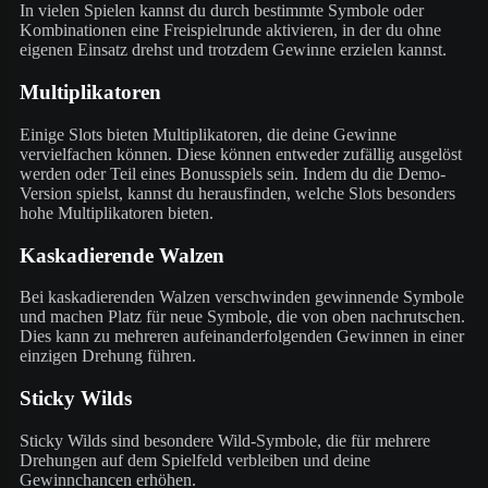
In vielen Spielen kannst du durch bestimmte Symbole oder
Kombinationen eine Freispielrunde aktivieren, in der du ohne
eigenen Einsatz drehst und trotzdem Gewinne erzielen kannst.
Multiplikatoren
Einige Slots bieten Multiplikatoren, die deine Gewinne
vervielfachen können. Diese können entweder zufällig ausgelöst
werden oder Teil eines Bonusspiels sein. Indem du die Demo-
Version spielst, kannst du herausfinden, welche Slots besonders
hohe Multiplikatoren bieten.
Kaskadierende Walzen
Bei kaskadierenden Walzen verschwinden gewinnende Symbole
und machen Platz für neue Symbole, die von oben nachrutschen.
Dies kann zu mehreren aufeinanderfolgenden Gewinnen in einer
einzigen Drehung führen.
Sticky Wilds
Sticky Wilds sind besondere Wild-Symbole, die für mehrere
Drehungen auf dem Spielfeld verbleiben und deine
Gewinnchancen erhöhen.