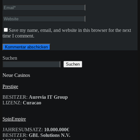
Save my name, email, and website in this browser for the next
time I comment.
Suchen
Suchen
Neue Casinos
Prestige
BESITZER:
Aurevia IT Group
LIZENZ:
Curacao
SpinEmpire
JAHRESUMSATZ:
10.000.000€
BESITZER:
GBL Solutions N.V.