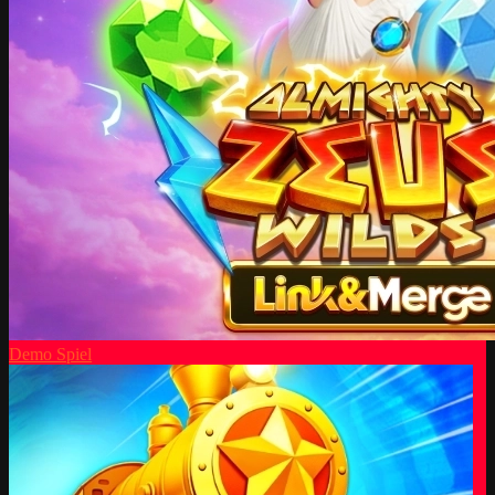
Demo Spiel