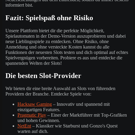
informiert bist.
Fazit: Spielspaß ohne Risiko
Unsere Plattform bietet dir die perfekte Möglichkeit,
Spielautomaten in der Demo-Version auszuprobieren und dabei
neue Lieblingsspiele zu entdecken. Ohne Risiko, ohne
Anmeldung und ohne versteckte Kosten kannst du alle
Funktionen der neuesten Slots testen und dich optimal auf echtes
Spielvergnügen vorbereiten. Probiere es aus und entdecke die
spannenden Welten der Slots!
Die besten Slot-Provider
Wir bieten dir eine breite Auswahl an Slots von führenden
Providern der Branche. Entdecke Spiele von:
Hacksaw Gaming
– Innovativ und spannend mit
einzigartigen Features.
Pragmatic Play
– Einer der Marktführer mit Top-Grafiken
und hohen Gewinnen.
NetEnt
– Klassiker wie Starburst und Gonzo's Quest
warten auf dich.