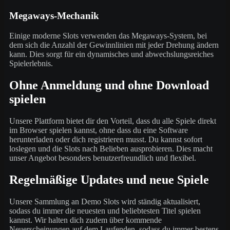
Megaways-Mechanik
Einige moderne Slots verwenden das Megaways-System, bei
dem sich die Anzahl der Gewinnlinien mit jeder Drehung ändern
kann. Dies sorgt für ein dynamisches und abwechslungsreiches
Spielerlebnis.
Ohne Anmeldung und ohne Download
spielen
Unsere Plattform bietet dir den Vorteil, dass du alle Spiele direkt
im Browser spielen kannst, ohne dass du eine Software
herunterladen oder dich registrieren musst. Du kannst sofort
loslegen und die Slots nach Belieben ausprobieren. Dies macht
unser Angebot besonders benutzerfreundlich und flexibel.
Regelmäßige Updates und neue Spiele
Unsere Sammlung an Demo Slots wird ständig aktualisiert,
sodass du immer die neuesten und beliebtesten Titel spielen
kannst. Wir halten dich zudem über kommende
Neuerscheinungen auf dem Laufenden, sodass du immer bestens