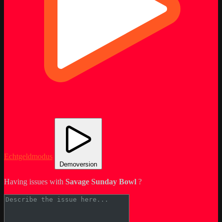
Echtgeldmodus
Demoversion
Having issues with
Savage Sunday Bowl
?