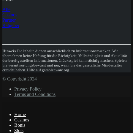
Alle
Casinos
Partner
Ratgeber
Hinweis
Die Inhalte dienen ausschließlich zu Informationszwecken. Wir
übernehmen keine Haftung für die Richtigkeit, Vollständigkeit und Aktualität
der bereitgestellten Informationen. Glücksspiel kann süchtig machen. Spielen
Sie verantwortungsbewusst und nur, wenn Sie das gesetzliche Mindestalter
erreicht haben. Hilfe auf gambleaware.org
© Copyright 2024
Privacy Policy
Terms and Conditions
Home
Casinos
Bonis
Slots