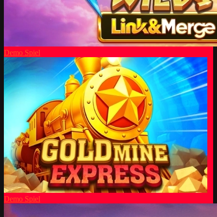
Demo Spiel
Demo Spiel