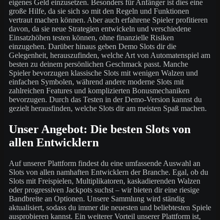
eigenes Geld einzusetzen. Besonders für Anfänger ist dies eine
große Hilfe, da sie sich so mit den Regeln und Funktionen
vertraut machen können. Aber auch erfahrene Spieler profitieren
davon, da sie neue Strategien entwickeln und verschiedene
Einsatzhöhen testen können, ohne finanzielle Risiken
einzugehen. Darüber hinaus geben Demo Slots dir die
Gelegenheit, herauszufinden, welche Art von Automatenspiel am
besten zu deinem persönlichen Geschmack passt. Manche
Spieler bevorzugen klassische Slots mit wenigen Walzen und
einfachen Symbolen, während andere moderne Slots mit
zahlreichen Features und komplizierten Bonusmechaniken
bevorzugen. Durch das Testen in der Demo-Version kannst du
gezielt herausfinden, welche Slots dir am meisten Spaß machen.
Unser Angebot: Die besten Slots von
allen Entwicklern
Auf unserer Plattform findest du eine umfassende Auswahl an
Slots von allen namhaften Entwicklern der Branche. Egal, ob du
Slots mit Freispielen, Multiplikatoren, kaskadierenden Walzen
oder progressiven Jackpots suchst – wir bieten dir eine riesige
Bandbreite an Optionen. Unsere Sammlung wird ständig
aktualisiert, sodass du immer die neuesten und beliebtesten Spiele
ausprobieren kannst. Ein weiterer Vorteil unserer Plattform ist,