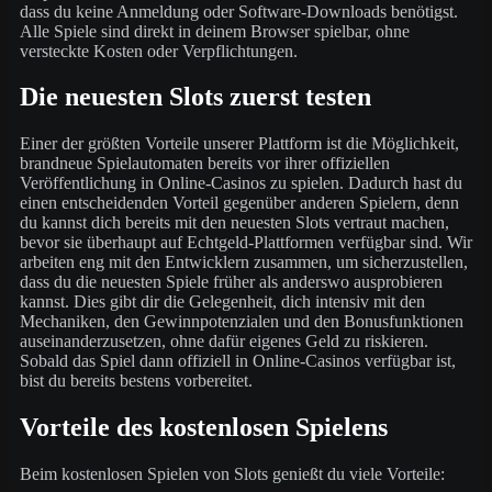
dass du keine Anmeldung oder Software-Downloads benötigst.
Alle Spiele sind direkt in deinem Browser spielbar, ohne
versteckte Kosten oder Verpflichtungen.
Die neuesten Slots zuerst testen
Einer der größten Vorteile unserer Plattform ist die Möglichkeit,
brandneue Spielautomaten bereits vor ihrer offiziellen
Veröffentlichung in Online-Casinos zu spielen. Dadurch hast du
einen entscheidenden Vorteil gegenüber anderen Spielern, denn
du kannst dich bereits mit den neuesten Slots vertraut machen,
bevor sie überhaupt auf Echtgeld-Plattformen verfügbar sind. Wir
arbeiten eng mit den Entwicklern zusammen, um sicherzustellen,
dass du die neuesten Spiele früher als anderswo ausprobieren
kannst. Dies gibt dir die Gelegenheit, dich intensiv mit den
Mechaniken, den Gewinnpotenzialen und den Bonusfunktionen
auseinanderzusetzen, ohne dafür eigenes Geld zu riskieren.
Sobald das Spiel dann offiziell in Online-Casinos verfügbar ist,
bist du bereits bestens vorbereitet.
Vorteile des kostenlosen Spielens
Beim kostenlosen Spielen von Slots genießt du viele Vorteile: