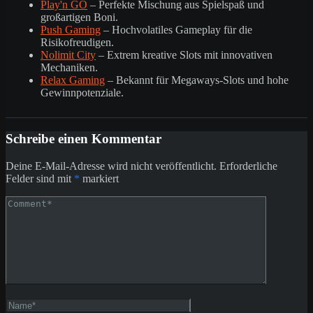
Play'n GO
– Perfekte Mischung aus Spielspaß und
großartigen Boni.
Push Gaming
– Hochvolatiles Gameplay für die
Risikofreudigen.
Nolimit City
– Extrem kreative Slots mit innovativen
Mechaniken.
Relax Gaming
– Bekannt für Megaways-Slots und hohe
Gewinnpotenziale.
Schreibe einen Kommentar
Deine E-Mail-Adresse wird nicht veröffentlicht.
Erforderliche
Felder sind mit
*
markiert