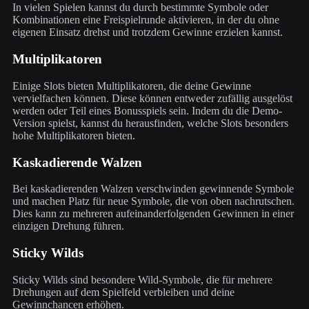
In vielen Spielen kannst du durch bestimmte Symbole oder
Kombinationen eine Freispielrunde aktivieren, in der du ohne
eigenen Einsatz drehst und trotzdem Gewinne erzielen kannst.
Multiplikatoren
Einige Slots bieten Multiplikatoren, die deine Gewinne
vervielfachen können. Diese können entweder zufällig ausgelöst
werden oder Teil eines Bonusspiels sein. Indem du die Demo-
Version spielst, kannst du herausfinden, welche Slots besonders
hohe Multiplikatoren bieten.
Kaskadierende Walzen
Bei kaskadierenden Walzen verschwinden gewinnende Symbole
und machen Platz für neue Symbole, die von oben nachrutschen.
Dies kann zu mehreren aufeinanderfolgenden Gewinnen in einer
einzigen Drehung führen.
Sticky Wilds
Sticky Wilds sind besondere Wild-Symbole, die für mehrere
Drehungen auf dem Spielfeld verbleiben und deine
Gewinnchancen erhöhen.