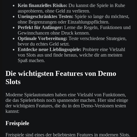
Kein finanzielles Risiko:
Du kannst die Spiele in Ruhe
ausprobieren, ohne Geld zu verlieren.
Uneingeschränktes Testen:
Spiele so lange du möchtest,
ohne Begrenzungen oder Einzahlungspflichten.
Perfekt für Anfänger:
Lerne die Regeln, Funktionen und
Gewinnchancen ohne Druck kennen.
Optimale Vorbereitung:
Teste verschiedene Strategien,
bevor du echtes Geld setzt.
Entdecke neue Lieblingsspiele:
Probiere eine Vielzahl
von Slots aus und finde heraus, welche dir am meisten
Spaß machen.
Die wichtigsten Features von Demo
Slots
Moderne Spielautomaten haben eine Vielzahl von Funktionen,
die das Spielerlebnis noch spannender machen. Hier sind einige
der wichtigsten Features, die du in den Demo-Versionen testen
kannst:
Freispiele
Freispiele sind eines der beliebtesten Features in modernen Slots.