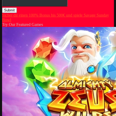
Submit
Sicher dir einen 100% Bonus bis 500€ und spiele Savage Sunday
Bowl
Try Our Featured Games