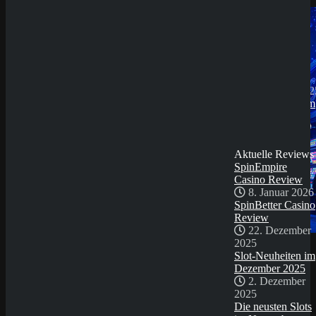
Demo Spiel
8. Januar 2026
SpinBetter Casino
Review
22. Dezember
2025
Slot-Neuheiten im
Dezember 2025
2. Dezember 202
Die neusten Slots im
November 2025
3. November
2025
Aktuelle Reviews
SpinEmpire
Casino Review
8. Januar 2026
SpinBetter Casino
Review
22. Dezember
Demo Spiel
2025
Slot-Neuheiten im
Dezember 2025
2. Dezember
Willkommen auf unserer Plattform für Demo
2025
Slots! Hier hast du die einzigartige Möglichkeit,
Die neusten Slots
eine riesige Auswahl an Spielautomaten