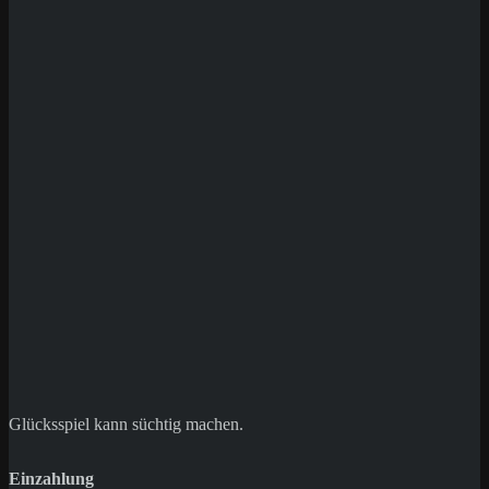
Save my name, email, and website in this
browser for the next time I comment.
Glücksspiel kann süchtig machen.
Einzahlung