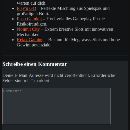
warten auf dich.
Play'n GO
– Perfekte Mischung aus Spielspaß und
großartigen Boni.
Push Gaming
– Hochvolatiles Gameplay für die
Risikofreudigen.
Nolimit City
– Extrem kreative Slots mit innovativen
Mechaniken.
Relax Gaming
– Bekannt für Megaways-Slots und hohe
Gewinnpotenziale.
Schreibe einen Kommentar
Deine E-Mail-Adresse wird nicht veröffentlicht.
Erforderliche
Felder sind mit
*
markiert