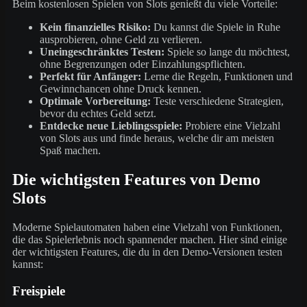
Beim kostenlosen Spielen von Slots genießt du viele Vorteile:
Kein finanzielles Risiko:
Du kannst die Spiele in Ruhe
ausprobieren, ohne Geld zu verlieren.
Uneingeschränktes Testen:
Spiele so lange du möchtest,
ohne Begrenzungen oder Einzahlungspflichten.
Perfekt für Anfänger:
Lerne die Regeln, Funktionen und
Gewinnchancen ohne Druck kennen.
Optimale Vorbereitung:
Teste verschiedene Strategien,
bevor du echtes Geld setzt.
Entdecke neue Lieblingsspiele:
Probiere eine Vielzahl
von Slots aus und finde heraus, welche dir am meisten
Spaß machen.
Die wichtigsten Features von Demo
Slots
Moderne Spielautomaten haben eine Vielzahl von Funktionen,
die das Spielerlebnis noch spannender machen. Hier sind einige
der wichtigsten Features, die du in den Demo-Versionen testen
kannst:
Freispiele