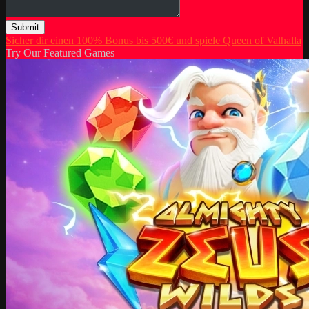
Submit
Sicher dir einen 100% Bonus bis 500€ und spiele Queen of Valhalla
Try Our Featured Games