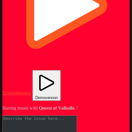
Echtgeldmodus
Demoversion
Having issues with
Queen of Valhalla
?