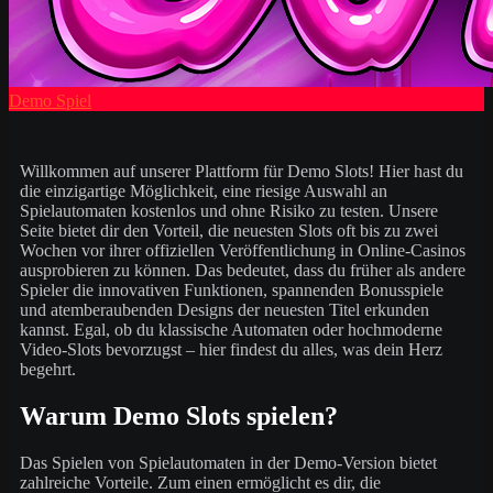
Demo Spiel
Willkommen auf unserer Plattform für Demo Slots! Hier hast du
die einzigartige Möglichkeit, eine riesige Auswahl an
Spielautomaten kostenlos und ohne Risiko zu testen. Unsere
Seite bietet dir den Vorteil, die neuesten Slots oft bis zu zwei
Wochen vor ihrer offiziellen Veröffentlichung in Online-Casinos
ausprobieren zu können. Das bedeutet, dass du früher als andere
Spieler die innovativen Funktionen, spannenden Bonusspiele
und atemberaubenden Designs der neuesten Titel erkunden
kannst. Egal, ob du klassische Automaten oder hochmoderne
Video-Slots bevorzugst – hier findest du alles, was dein Herz
begehrt.
Warum Demo Slots spielen?
Das Spielen von Spielautomaten in der Demo-Version bietet
zahlreiche Vorteile. Zum einen ermöglicht es dir, die