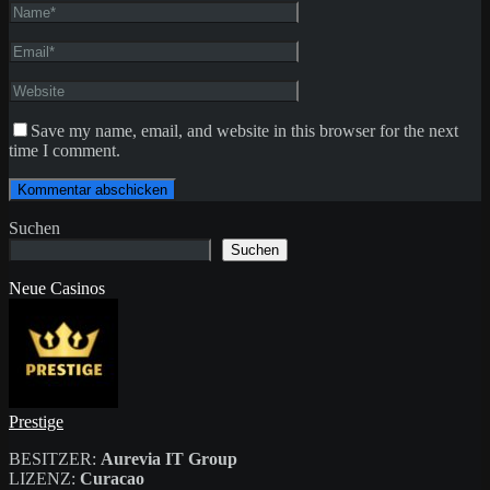
Save my name, email, and website in this browser for the next
time I comment.
Suchen
Suchen
Neue Casinos
Prestige
BESITZER:
Aurevia IT Group
LIZENZ:
Curacao