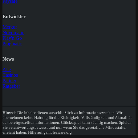
Paysafe
Entwickler
Merkur
Novomatic
Play'n Go
Pragmatic
News
Alle
Casinos
Partner
Ratgeber
Hinweis
Die Inhalte dienen ausschließlich zu Informationszwecken. Wir
übernehmen keine Haftung für die Richtigkeit, Vollständigkeit und Aktualität
der bereitgestellten Informationen. Glücksspiel kann süchtig machen. Spielen
Sie verantwortungsbewusst und nur, wenn Sie das gesetzliche Mindestalter
erreicht haben. Hilfe auf gambleaware.org