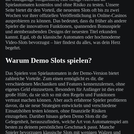
Spielautomaten kostenlos und ohne Risiko zu testen. Unsere
Seite bietet dir den Vorteil, die neuesten Slots oft bis zu zwei
Wochen vor ihrer offiziellen Veröffentlichung in Online-Casinos
ausprobieren zu können. Das bedeutet, dass du früher als andere
Spieler die innovativen Funktionen, spannenden Bonusspiele
und atemberaubenden Designs der neuesten Titel erkunden
kannst. Egal, ob du klassische Automaten oder hochmoderne
Video-Slots bevorzugst – hier findest du alles, was dein Herz
begehrt.
Warum Demo Slots spielen?
Das Spielen von Spielautomaten in der Demo-Version bietet
zahlreiche Vorteile. Zum einen ermöglicht es dir, die
verschiedenen Mechaniken und Features kennenzulernen, ohne
eigenes Geld einzusetzen. Besonders für Anfänger ist dies eine
große Hilfe, da sie sich so mit den Regeln und Funktionen
vertraut machen können. Aber auch erfahrene Spieler profitieren
davon, da sie neue Strategien entwickeln und verschiedene
Einsatzhöhen testen können, ohne finanzielle Risiken
einzugehen. Darüber hinaus geben Demo Slots dir die
Gelegenheit, herauszufinden, welche Art von Automatenspiel am
besten zu deinem persönlichen Geschmack passt. Manche
Spieler bevorzugen klassische Slots mit wenigen Walzen und