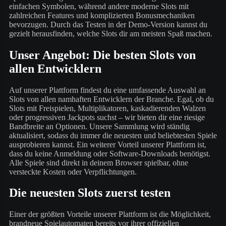
einfachen Symbolen, während andere moderne Slots mit
zahlreichen Features und komplizierten Bonusmechaniken
bevorzugen. Durch das Testen in der Demo-Version kannst du
gezielt herausfinden, welche Slots dir am meisten Spaß machen.
Unser Angebot: Die besten Slots von
allen Entwicklern
Auf unserer Plattform findest du eine umfassende Auswahl an
Slots von allen namhaften Entwicklern der Branche. Egal, ob du
Slots mit Freispielen, Multiplikatoren, kaskadierenden Walzen
oder progressiven Jackpots suchst – wir bieten dir eine riesige
Bandbreite an Optionen. Unsere Sammlung wird ständig
aktualisiert, sodass du immer die neuesten und beliebtesten Spiele
ausprobieren kannst. Ein weiterer Vorteil unserer Plattform ist,
dass du keine Anmeldung oder Software-Downloads benötigst.
Alle Spiele sind direkt in deinem Browser spielbar, ohne
versteckte Kosten oder Verpflichtungen.
Die neuesten Slots zuerst testen
Einer der größten Vorteile unserer Plattform ist die Möglichkeit,
brandneue Spielautomaten bereits vor ihrer offiziellen