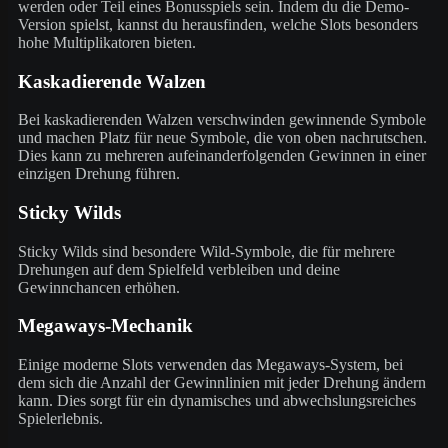
werden oder Teil eines Bonusspiels sein. Indem du die Demo-
Version spielst, kannst du herausfinden, welche Slots besonders
hohe Multiplikatoren bieten.
Kaskadierende Walzen
Bei kaskadierenden Walzen verschwinden gewinnende Symbole
und machen Platz für neue Symbole, die von oben nachrutschen.
Dies kann zu mehreren aufeinanderfolgenden Gewinnen in einer
einzigen Drehung führen.
Sticky Wilds
Sticky Wilds sind besondere Wild-Symbole, die für mehrere
Drehungen auf dem Spielfeld verbleiben und deine
Gewinnchancen erhöhen.
Megaways-Mechanik
Einige moderne Slots verwenden das Megaways-System, bei
dem sich die Anzahl der Gewinnlinien mit jeder Drehung ändern
kann. Dies sorgt für ein dynamisches und abwechslungsreiches
Spielerlebnis.