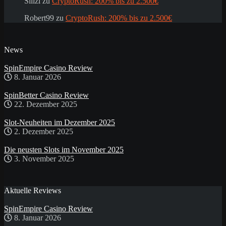
Silizi
zu
CryptoRush: 200% bis zu 2.500€
Robert99
zu
CryptoRush: 200% bis zu 2.500€
News
SpinEmpire Casino Review
8. Januar 2026
SpinBetter Casino Review
22. Dezember 2025
Slot-Neuheiten im Dezember 2025
2. Dezember 2025
Die neusten Slots im November 2025
3. November 2025
Aktuelle Reviews
SpinEmpire Casino Review
8. Januar 2026