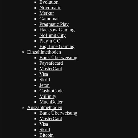
Evolution
Novomatic
Merkur
Gamomat
Pragmatic Play
Hacksaw Gaming
NoLimit City
Play’n GO
Big Time Gaming
Einzahlmethoden
Bank Überweisung
Paysafecard
MasterCard
Visa
Skrill
Jeton
CashtoCode
MiFinity
MuchBetter
Auszahlmethoden
Bank Überweisung
MasterCard
Visa
Skrill
Bitcoin