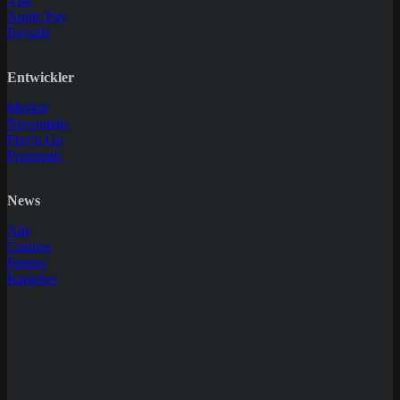
Visa
Apple Pay
Paysafe
Entwickler
Merkur
Novomatic
Play'n Go
Pragmatic
News
Alle
Casinos
Partner
Ratgeber