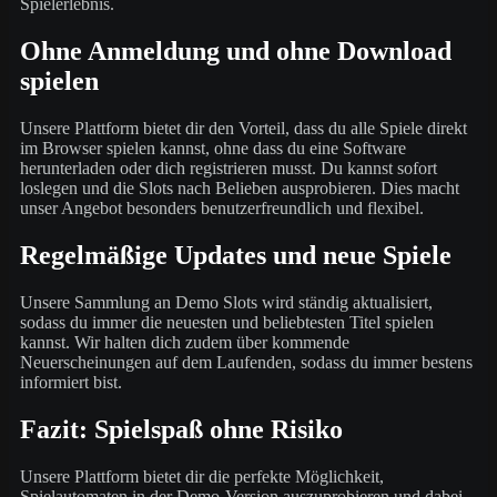
Spielerlebnis.
Ohne Anmeldung und ohne Download
spielen
Unsere Plattform bietet dir den Vorteil, dass du alle Spiele direkt
im Browser spielen kannst, ohne dass du eine Software
herunterladen oder dich registrieren musst. Du kannst sofort
loslegen und die Slots nach Belieben ausprobieren. Dies macht
unser Angebot besonders benutzerfreundlich und flexibel.
Regelmäßige Updates und neue Spiele
Unsere Sammlung an Demo Slots wird ständig aktualisiert,
sodass du immer die neuesten und beliebtesten Titel spielen
kannst. Wir halten dich zudem über kommende
Neuerscheinungen auf dem Laufenden, sodass du immer bestens
informiert bist.
Fazit: Spielspaß ohne Risiko
Unsere Plattform bietet dir die perfekte Möglichkeit,
Spielautomaten in der Demo-Version auszuprobieren und dabei