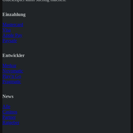
Einzahlung
Mastercard
Visa
Apple Pay
Paysafe
Entwickler
Merkur
Novomatic
Play'n Go
Pragmatic
News
Alle
Casinos
Partner
Ratgeber