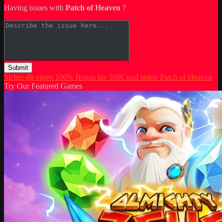
Having issues with
Patch of Heaven
?
Submit
Sicher dir einen 100% Bonus bis 500€ und spiele Patch of Heaven
Try Our Featured Games