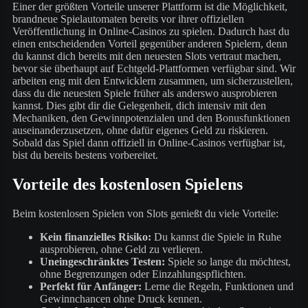
Einer der größten Vorteile unserer Plattform ist die Möglichkeit,
brandneue Spielautomaten bereits vor ihrer offiziellen
Veröffentlichung in Online-Casinos zu spielen. Dadurch hast du
einen entscheidenden Vorteil gegenüber anderen Spielern, denn
du kannst dich bereits mit den neuesten Slots vertraut machen,
bevor sie überhaupt auf Echtgeld-Plattformen verfügbar sind. Wir
arbeiten eng mit den Entwicklern zusammen, um sicherzustellen,
dass du die neuesten Spiele früher als anderswo ausprobieren
kannst. Dies gibt dir die Gelegenheit, dich intensiv mit den
Mechaniken, den Gewinnpotenzialen und den Bonusfunktionen
auseinanderzusetzen, ohne dafür eigenes Geld zu riskieren.
Sobald das Spiel dann offiziell in Online-Casinos verfügbar ist,
bist du bereits bestens vorbereitet.
Vorteile des kostenlosen Spielens
Beim kostenlosen Spielen von Slots genießt du viele Vorteile:
Kein finanzielles Risiko:
Du kannst die Spiele in Ruhe
ausprobieren, ohne Geld zu verlieren.
Uneingeschränktes Testen:
Spiele so lange du möchtest,
ohne Begrenzungen oder Einzahlungspflichten.
Perfekt für Anfänger:
Lerne die Regeln, Funktionen und
Gewinnchancen ohne Druck kennen.