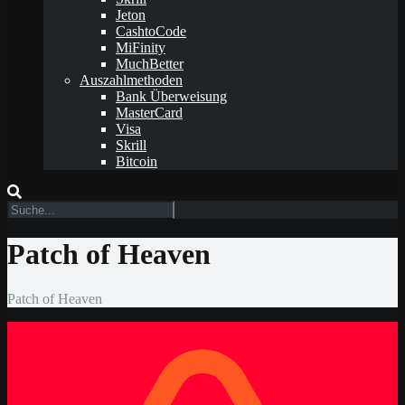
Jeton
CashtoCode
MiFinity
MuchBetter
Auszahlmethoden
Bank Überweisung
MasterCard
Visa
Skrill
Bitcoin
Patch of Heaven
Patch of Heaven