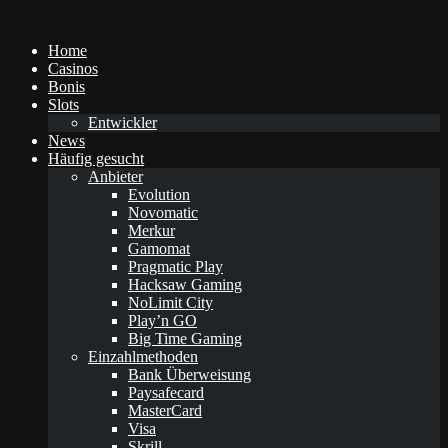
Home
Casinos
Bonis
Slots
Entwickler
News
Häufig gesucht
Anbieter
Evolution
Novomatic
Merkur
Gamomat
Pragmatic Play
Hacksaw Gaming
NoLimit City
Play’n GO
Big Time Gaming
Einzahlmethoden
Bank Überweisung
Paysafecard
MasterCard
Visa
Skrill