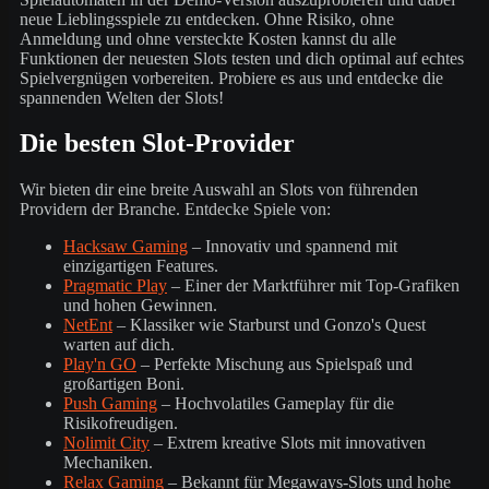
neue Lieblingsspiele zu entdecken. Ohne Risiko, ohne
Anmeldung und ohne versteckte Kosten kannst du alle
Funktionen der neuesten Slots testen und dich optimal auf echtes
Spielvergnügen vorbereiten. Probiere es aus und entdecke die
spannenden Welten der Slots!
Die besten Slot-Provider
Wir bieten dir eine breite Auswahl an Slots von führenden
Providern der Branche. Entdecke Spiele von:
Hacksaw Gaming
– Innovativ und spannend mit
einzigartigen Features.
Pragmatic Play
– Einer der Marktführer mit Top-Grafiken
und hohen Gewinnen.
NetEnt
– Klassiker wie Starburst und Gonzo's Quest
warten auf dich.
Play'n GO
– Perfekte Mischung aus Spielspaß und
großartigen Boni.
Push Gaming
– Hochvolatiles Gameplay für die
Risikofreudigen.
Nolimit City
– Extrem kreative Slots mit innovativen
Mechaniken.
Relax Gaming
– Bekannt für Megaways-Slots und hohe