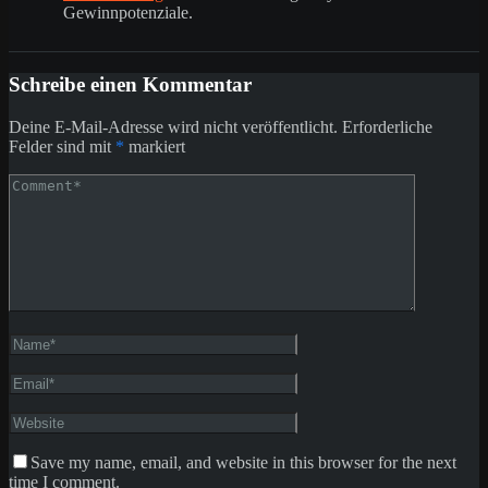
Gewinnpotenziale.
Schreibe einen Kommentar
Deine E-Mail-Adresse wird nicht veröffentlicht.
Erforderliche
Felder sind mit
*
markiert
Save my name, email, and website in this browser for the next
time I comment.