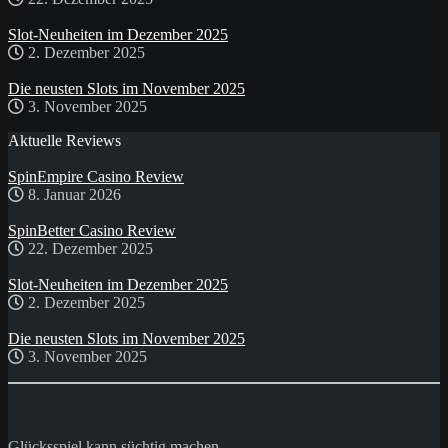
Slot-Neuheiten im Dezember 2025
2. Dezember 2025
Die neusten Slots im November 2025
3. November 2025
Aktuelle Reviews
SpinEmpire Casino Review
8. Januar 2026
SpinBetter Casino Review
22. Dezember 2025
Slot-Neuheiten im Dezember 2025
2. Dezember 2025
Die neusten Slots im November 2025
3. November 2025
Glücksspiel kann süchtig machen.