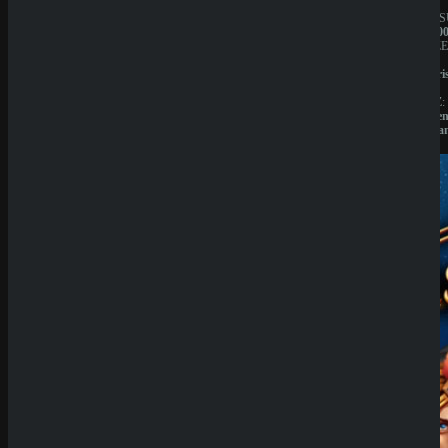
JAHRESUMSATZ:
JAHRES
1.000.000€
1.000.00
BESITZER:
BESITZE
Liernin
Liernin
Enterprises
Enterpri
LTD
LTD
LIZENZ:
LIZENZ:
Komoren
Komore
(Anjouan)
(Anjoua
Neueste
Beiträge
SpinEmpir
e Casino
Review
SpinBetter
Casino
Review
Slot-
Neuheiten