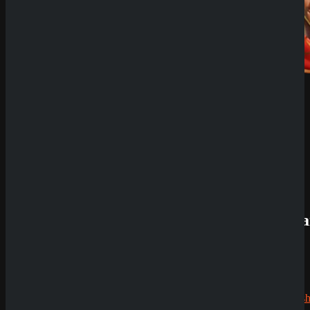
im
Dezember
2025
Die
neusten
Slots im
November
2025
Die
neusten
Slots im
Oktober
2025
Neueste
Kommenta
Alex
zu
Dazard
rami
zu
CryptoRus