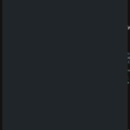
Prestige
SpinE
BESITZER:
JAHRES
Aurevia
10.000.0
IT
BESITZE
Group
GBL
LIZENZ:
Solution
Curacao
N.V.
LIZENZ:
Curacao