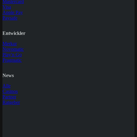
Mastercard
Visa
Apple Pay
Paysafe
Entwickler
Merkur
Novomatic
Play'n Go
Pragmatic
News
Alle
Casinos
Partner
Ratgeber