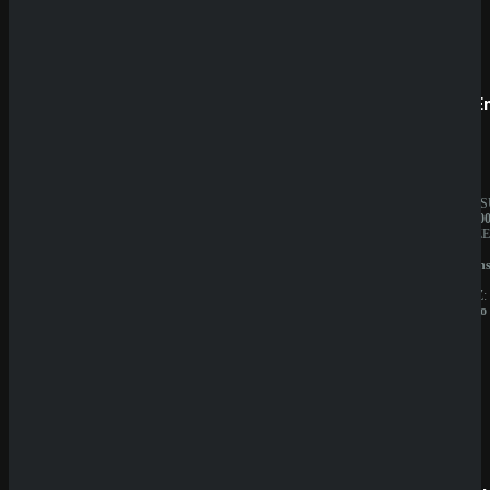
Prestige
SpinE
BESITZER:
JAHRES
Aurevia
10.000.0
IT
BESITZE
Group
GBL
LIZENZ:
Solution
Curacao
N.V.
LIZENZ:
Curacao