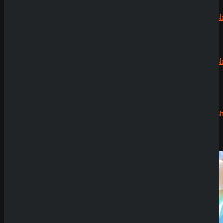
Jens
zu
CryptoRush
200% bis
Echtgeldmodus
zu 2.500€
Demoversion
Silizi
zu
Having issues with
Olympus Coin Link
?
CryptoRush
200% bis
zu 2.500€
Robert99
zu
CryptoRush
Submit
200% bis
Sicher dir einen 100% Bonus bis 500€ und spiele
zu 2.500€
Olympus Coin Link
Try Our Featured Games
News
SpinEmpire Casino
Review
8. Januar 2026
SpinBetter Casino
Review
22. Dezember