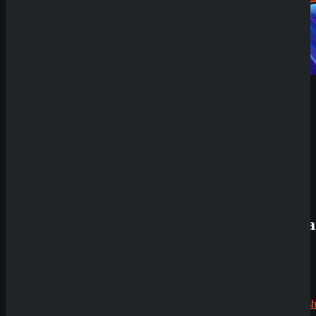
im
Dezember
2025
Die
neusten
Slots im
November
2025
Die
neusten
Slots im
Oktober
2025
Neueste
Kommenta
Alex
zu
Dazard
rami
zu
CryptoRus