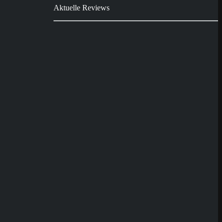
Aktuelle Reviews