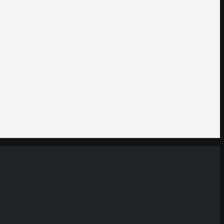
Suchen
Suchen
Neue Casinos
Prestige