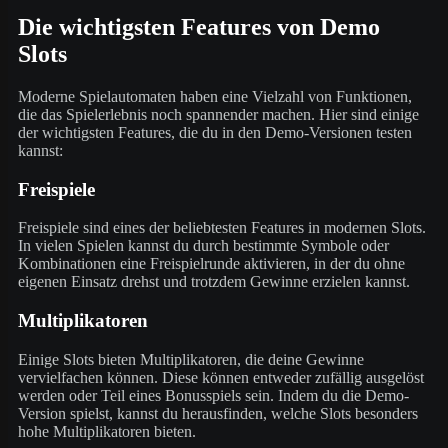
Die wichtigsten Features von Demo
Slots
Moderne Spielautomaten haben eine Vielzahl von Funktionen,
die das Spielerlebnis noch spannender machen. Hier sind einige
der wichtigsten Features, die du in den Demo-Versionen testen
kannst:
Freispiele
Freispiele sind eines der beliebtesten Features in modernen Slots.
In vielen Spielen kannst du durch bestimmte Symbole oder
Kombinationen eine Freispielrunde aktivieren, in der du ohne
eigenen Einsatz drehst und trotzdem Gewinne erzielen kannst.
Multiplikatoren
Einige Slots bieten Multiplikatoren, die deine Gewinne
vervielfachen können. Diese können entweder zufällig ausgelöst
werden oder Teil eines Bonusspiels sein. Indem du die Demo-
Version spielst, kannst du herausfinden, welche Slots besonders
hohe Multiplikatoren bieten.