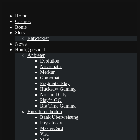
Home
Casinos
Bonis
Slots
Entwickler
News
Häufig gesucht
Anbieter
Evolution
Novomatic
Merkur
Gamomat
Pragmatic Play
Hacksaw Gaming
NoLimit City
Play’n GO
Big Time Gaming
Einzahlmethoden
Bank Überweisung
Paysafecard
MasterCard
Visa
Skrill