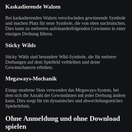
Kaskadierende Walzen
Bei kaskadierenden Walzen verschwinden gewinnende Symbole
und machen Platz für neue Symbole, die von oben nachrutschen.
Dies kann zu mehreren aufeinanderfolgenden Gewinnen in einer
einzigen Drehung führen.
Sticky Wilds
Sticky Wilds sind besondere Wild-Symbole, die für mehrere
Drehungen auf dem Spielfeld verbleiben und deine
Gewinnchancen erhöhen.
Megaways-Mechanik
Einige moderne Slots verwenden das Megaways-System, bei
dem sich die Anzahl der Gewinnlinien mit jeder Drehung ändern
kann. Dies sorgt für ein dynamisches und abwechslungsreiches
Spielerlebnis.
Ohne Anmeldung und ohne Download
spielen