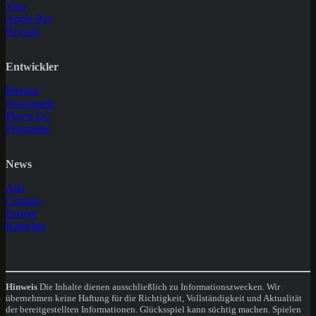
Visa
Apple Pay
Paysafe
Entwickler
Merkur
Novomatic
Play'n Go
Pragmatic
News
Alle
Casinos
Partner
Ratgeber
Hinweis
Die Inhalte dienen ausschließlich zu Informationszwecken. Wir
übernehmen keine Haftung für die Richtigkeit, Vollständigkeit und Aktualität
der bereitgestellten Informationen. Glücksspiel kann süchtig machen. Spielen