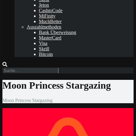
Jeton
CashtoCode
MiFinity
MuchBetter
Auszahlmethoden
Bank Überweisung
MasterCard
Visa
Skrill
Bitcoin
Moon Princess Stargazing
Moon Princess Stargazing