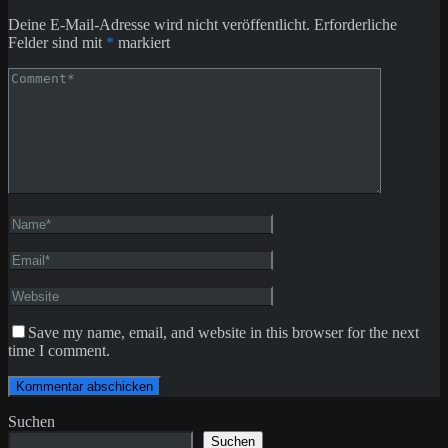
Deine E-Mail-Adresse wird nicht veröffentlicht.
Erforderliche
Felder sind mit
*
markiert
Save my name, email, and website in this browser for the next
time I comment.
Suchen
Suchen