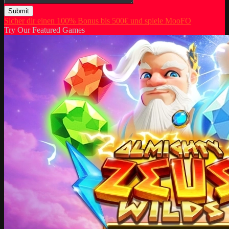
Submit
Sicher dir einen 100% Bonus bis 500€ und spiele MooFO
Try Our Featured Games