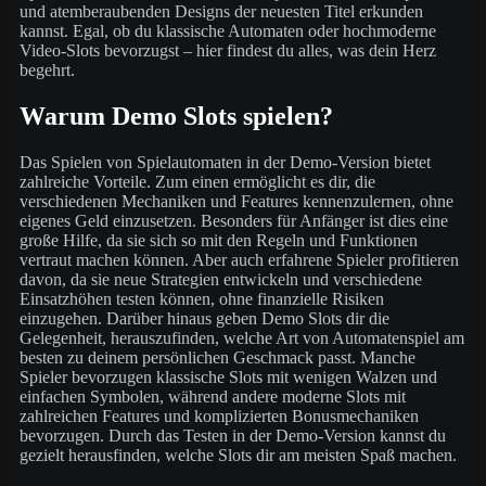
und atemberaubenden Designs der neuesten Titel erkunden
kannst. Egal, ob du klassische Automaten oder hochmoderne
Video-Slots bevorzugst – hier findest du alles, was dein Herz
begehrt.
Warum Demo Slots spielen?
Das Spielen von Spielautomaten in der Demo-Version bietet
zahlreiche Vorteile. Zum einen ermöglicht es dir, die
verschiedenen Mechaniken und Features kennenzulernen, ohne
eigenes Geld einzusetzen. Besonders für Anfänger ist dies eine
große Hilfe, da sie sich so mit den Regeln und Funktionen
vertraut machen können. Aber auch erfahrene Spieler profitieren
davon, da sie neue Strategien entwickeln und verschiedene
Einsatzhöhen testen können, ohne finanzielle Risiken
einzugehen. Darüber hinaus geben Demo Slots dir die
Gelegenheit, herauszufinden, welche Art von Automatenspiel am
besten zu deinem persönlichen Geschmack passt. Manche
Spieler bevorzugen klassische Slots mit wenigen Walzen und
einfachen Symbolen, während andere moderne Slots mit
zahlreichen Features und komplizierten Bonusmechaniken
bevorzugen. Durch das Testen in der Demo-Version kannst du
gezielt herausfinden, welche Slots dir am meisten Spaß machen.