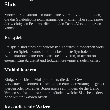
Slots
Moderne Spielautomaten haben eine Vielzahl von Funktionen,
die das Spielerlebnis noch spannender machen. Hier sind einige
der wichtigsten Features, die du in den Demo-Versionen testen
kannst:
Freispiele
Freispiele sind eines der beliebtesten Features in modernen Slots.
In vielen Spielen kannst du durch bestimmte Symbole oder
Kombinationen eine Freispielrunde aktivieren, in der du ohne
eigenen Einsatz drehst und trotzdem Gewinne erzielen kannst.
Multiplikatoren
Einige Slots bieten Multiplikatoren, die deine Gewinne
vervielfachen können. Diese können entweder zufällig ausgelöst
werden oder Teil eines Bonusspiels sein. Indem du die Demo-
Version spielst, kannst du herausfinden, welche Slots besonders
hohe Multiplikatoren bieten.
Kaskadierende Walzen