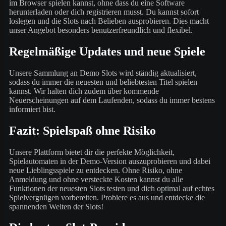
im Browser spielen kannst, ohne dass du eine Software
herunterladen oder dich registrieren musst. Du kannst sofort
loslegen und die Slots nach Belieben ausprobieren. Dies macht
unser Angebot besonders benutzerfreundlich und flexibel.
Regelmäßige Updates und neue Spiele
Unsere Sammlung an Demo Slots wird ständig aktualisiert,
sodass du immer die neuesten und beliebtesten Titel spielen
kannst. Wir halten dich zudem über kommende
Neuerscheinungen auf dem Laufenden, sodass du immer bestens
informiert bist.
Fazit: Spielspaß ohne Risiko
Unsere Plattform bietet dir die perfekte Möglichkeit,
Spielautomaten in der Demo-Version auszuprobieren und dabei
neue Lieblingsspiele zu entdecken. Ohne Risiko, ohne
Anmeldung und ohne versteckte Kosten kannst du alle
Funktionen der neuesten Slots testen und dich optimal auf echtes
Spielvergnügen vorbereiten. Probiere es aus und entdecke die
spannenden Welten der Slots!