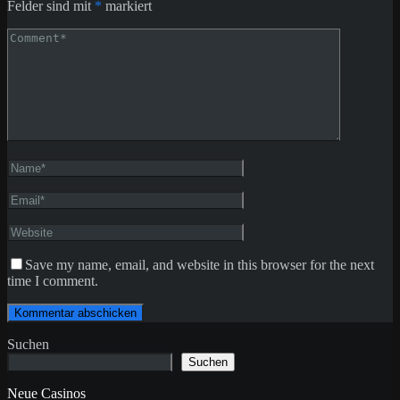
Felder sind mit
*
markiert
Save my name, email, and website in this browser for the next
time I comment.
Suchen
Suchen
Neue Casinos