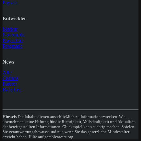
Paysafe
Entwickler
Merkur
Novomatic
Play'n Go
Pragmatic
News
Alle
Casinos
Partner
Ratgeber
Hinweis
Die Inhalte dienen ausschließlich zu Informationszwecken. Wir
übernehmen keine Haftung für die Richtigkeit, Vollständigkeit und Aktualität
der bereitgestellten Informationen. Glücksspiel kann süchtig machen. Spielen
Sie verantwortungsbewusst und nur, wenn Sie das gesetzliche Mindestalter
erreicht haben. Hilfe auf gambleaware.org