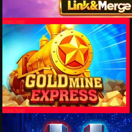
Demo Spiel
Demo Spiel