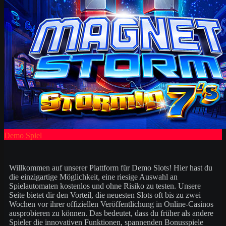
Demo Spiel
Willkommen auf unserer Plattform für Demo Slots! Hier hast du
die einzigartige Möglichkeit, eine riesige Auswahl an
Spielautomaten kostenlos und ohne Risiko zu testen. Unsere
Seite bietet dir den Vorteil, die neuesten Slots oft bis zu zwei
Wochen vor ihrer offiziellen Veröffentlichung in Online-Casinos
ausprobieren zu können. Das bedeutet, dass du früher als andere
Spieler die innovativen Funktionen, spannenden Bonusspiele