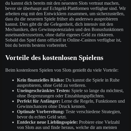
du kannst dich bereits mit den neuesten Slots vertraut machen,
bevor sie überhaupt auf Echtgeld-Plattformen verfügbar sind. Wir
arbeiten eng mit den Entwicklern zusammen, um sicherzustellen,
dass du die neuesten Spiele früher als anderswo ausprobieren
kannst. Dies gibt dir die Gelegenheit, dich intensiv mit den
Mechaniken, den Gewinnpotenzialen und den Bonusfunktionen
auseinanderzusetzen, ohne dafür eigenes Geld zu riskieren.
Sobald das Spiel dann offiziell in Online-Casinos verfügbar ist,
bist du bereits bestens vorbereitet.
Vorteile des kostenlosen Spielens
Beim kostenlosen Spielen von Slots genießt du viele Vorteile:
Kein finanzielles Risiko:
Du kannst die Spiele in Ruhe
ausprobieren, ohne Geld zu verlieren.
Uneingeschränktes Testen:
Spiele so lange du möchtest,
ohne Begrenzungen oder Einzahlungspflichten.
Perfekt für Anfänger:
Lerne die Regeln, Funktionen und
Gewinnchancen ohne Druck kennen.
Optimale Vorbereitung:
Teste verschiedene Strategien,
bevor du echtes Geld setzt.
Entdecke neue Lieblingsspiele:
Probiere eine Vielzahl
von Slots aus und finde heraus, welche dir am meisten