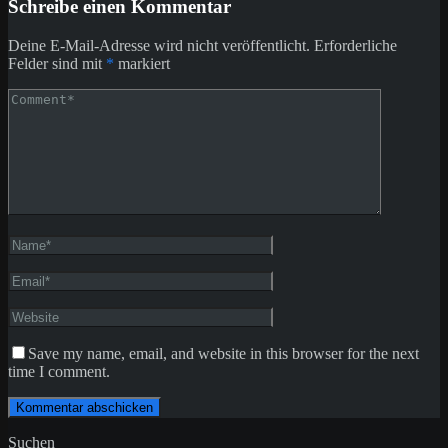
Schreibe einen Kommentar
Deine E-Mail-Adresse wird nicht veröffentlicht.
Erforderliche
Felder sind mit
*
markiert
Save my name, email, and website in this browser for the next
time I comment.
Suchen