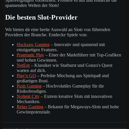
Spielvergnügen vorbereiten. Probiere es aus und entdecke die
spannenden Welten der Slots!
Die besten Slot-Provider
Wir bieten dir eine breite Auswahl an Slots von führenden
Providern der Branche. Entdecke Spiele von:
Hacksaw Gaming
– Innovativ und spannend mit
einzigartigen Features.
Pragmatic Play
– Einer der Marktführer mit Top-Grafiken
und hohen Gewinnen.
NetEnt
– Klassiker wie Starburst und Gonzo's Quest
warten auf dich.
Play'n GO
– Perfekte Mischung aus Spielspaß und
großartigen Boni.
Push Gaming
– Hochvolatiles Gameplay für die
Risikofreudigen.
Nolimit City
– Extrem kreative Slots mit innovativen
Mechaniken.
Relax Gaming
– Bekannt für Megaways-Slots und hohe
Gewinnpotenziale.