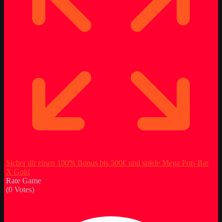
Sicher dir einen 100% Bonus bis 500€ und spiele Mega Pots Bar
X Gold
Rate Game
(
0
Votes)