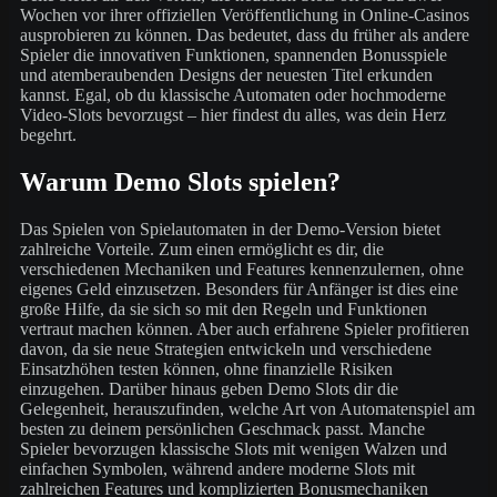
Wochen vor ihrer offiziellen Veröffentlichung in Online-Casinos
ausprobieren zu können. Das bedeutet, dass du früher als andere
Spieler die innovativen Funktionen, spannenden Bonusspiele
und atemberaubenden Designs der neuesten Titel erkunden
kannst. Egal, ob du klassische Automaten oder hochmoderne
Video-Slots bevorzugst – hier findest du alles, was dein Herz
begehrt.
Warum Demo Slots spielen?
Das Spielen von Spielautomaten in der Demo-Version bietet
zahlreiche Vorteile. Zum einen ermöglicht es dir, die
verschiedenen Mechaniken und Features kennenzulernen, ohne
eigenes Geld einzusetzen. Besonders für Anfänger ist dies eine
große Hilfe, da sie sich so mit den Regeln und Funktionen
vertraut machen können. Aber auch erfahrene Spieler profitieren
davon, da sie neue Strategien entwickeln und verschiedene
Einsatzhöhen testen können, ohne finanzielle Risiken
einzugehen. Darüber hinaus geben Demo Slots dir die
Gelegenheit, herauszufinden, welche Art von Automatenspiel am
besten zu deinem persönlichen Geschmack passt. Manche
Spieler bevorzugen klassische Slots mit wenigen Walzen und
einfachen Symbolen, während andere moderne Slots mit
zahlreichen Features und komplizierten Bonusmechaniken