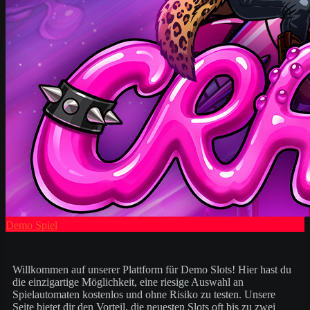
Demo Spiel
Willkommen auf unserer Plattform für Demo Slots! Hier hast du
die einzigartige Möglichkeit, eine riesige Auswahl an
Spielautomaten kostenlos und ohne Risiko zu testen. Unsere
Seite bietet dir den Vorteil, die neuesten Slots oft bis zu zwei