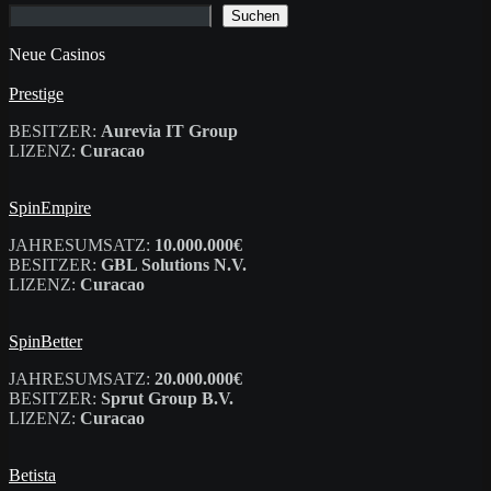
Suchen
Neue Casinos
Prestige
BESITZER:
Aurevia IT Group
LIZENZ:
Curacao
SpinEmpire
JAHRESUMSATZ:
10.000.000€
BESITZER:
GBL Solutions N.V.
LIZENZ:
Curacao
SpinBetter
JAHRESUMSATZ:
20.000.000€
BESITZER:
Sprut Group B.V.
LIZENZ:
Curacao
Betista