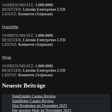
JAHRESUMSATZ:
1.000.000€
BESITZER:
Liernin Enterprises LTD
LIZENZ:
Komoren (Anjouan)
QuickWin
JAHRESUMSATZ:
1.000.000€
BESITZER:
Liernin Enterprises LTD
LIZENZ:
Komoren (Anjouan)
Wyns
JAHRESUMSATZ:
1.000.000€
BESITZER:
Liernin Enterprises LTD
LIZENZ:
Komoren (Anjouan)
Neueste Beiträge
SpinEmpire Casino Review
SpinBetter Casino Review
Slot-Neuheiten im Dezember 2025
Die neusten Slots im November 2025