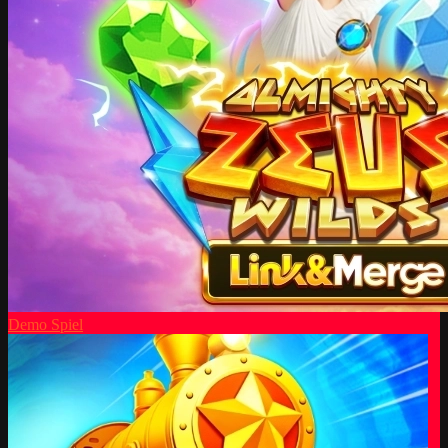
Demo Spiel