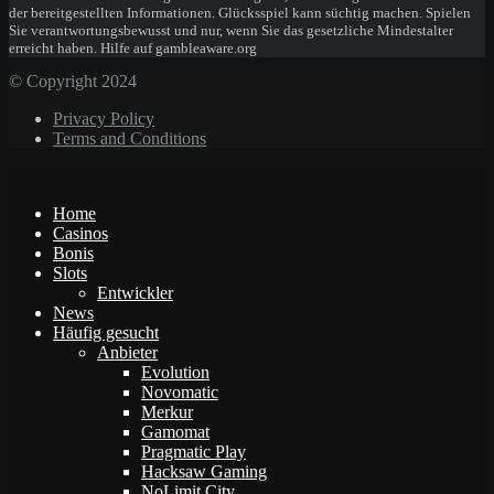
der bereitgestellten Informationen. Glücksspiel kann süchtig machen. Spielen
Sie verantwortungsbewusst und nur, wenn Sie das gesetzliche Mindestalter
erreicht haben. Hilfe auf gambleaware.org
© Copyright 2024
Privacy Policy
Terms and Conditions
Home
Casinos
Bonis
Slots
Entwickler
News
Häufig gesucht
Anbieter
Evolution
Novomatic
Merkur
Gamomat
Pragmatic Play
Hacksaw Gaming
NoLimit City