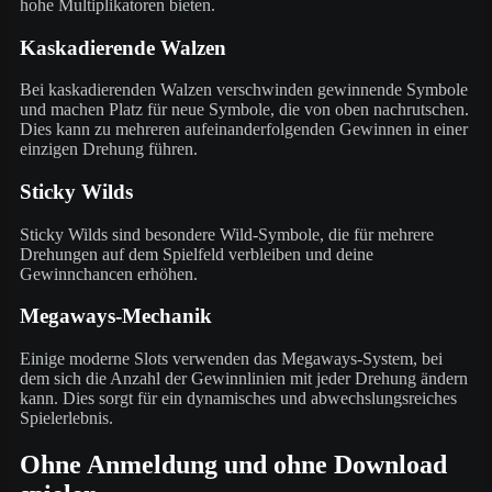
hohe Multiplikatoren bieten.
Kaskadierende Walzen
Bei kaskadierenden Walzen verschwinden gewinnende Symbole
und machen Platz für neue Symbole, die von oben nachrutschen.
Dies kann zu mehreren aufeinanderfolgenden Gewinnen in einer
einzigen Drehung führen.
Sticky Wilds
Sticky Wilds sind besondere Wild-Symbole, die für mehrere
Drehungen auf dem Spielfeld verbleiben und deine
Gewinnchancen erhöhen.
Megaways-Mechanik
Einige moderne Slots verwenden das Megaways-System, bei
dem sich die Anzahl der Gewinnlinien mit jeder Drehung ändern
kann. Dies sorgt für ein dynamisches und abwechslungsreiches
Spielerlebnis.
Ohne Anmeldung und ohne Download