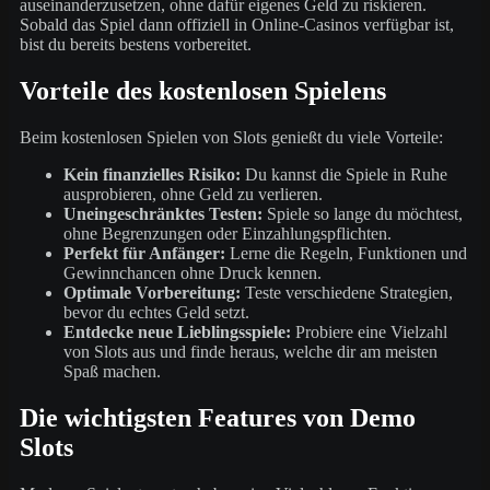
auseinanderzusetzen, ohne dafür eigenes Geld zu riskieren.
Sobald das Spiel dann offiziell in Online-Casinos verfügbar ist,
bist du bereits bestens vorbereitet.
Vorteile des kostenlosen Spielens
Beim kostenlosen Spielen von Slots genießt du viele Vorteile:
Kein finanzielles Risiko:
Du kannst die Spiele in Ruhe
ausprobieren, ohne Geld zu verlieren.
Uneingeschränktes Testen:
Spiele so lange du möchtest,
ohne Begrenzungen oder Einzahlungspflichten.
Perfekt für Anfänger:
Lerne die Regeln, Funktionen und
Gewinnchancen ohne Druck kennen.
Optimale Vorbereitung:
Teste verschiedene Strategien,
bevor du echtes Geld setzt.
Entdecke neue Lieblingsspiele:
Probiere eine Vielzahl
von Slots aus und finde heraus, welche dir am meisten
Spaß machen.
Die wichtigsten Features von Demo
Slots