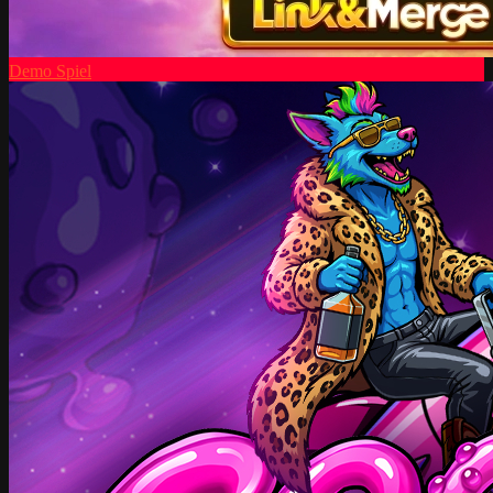
Demo Spiel