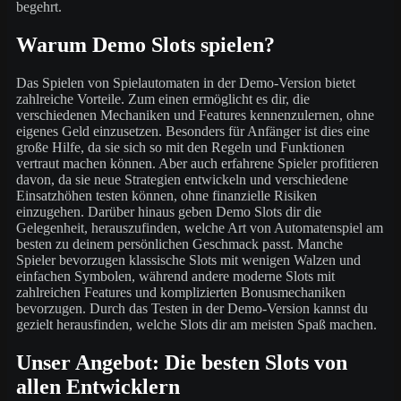
begehrt.
Warum Demo Slots spielen?
Das Spielen von Spielautomaten in der Demo-Version bietet
zahlreiche Vorteile. Zum einen ermöglicht es dir, die
verschiedenen Mechaniken und Features kennenzulernen, ohne
eigenes Geld einzusetzen. Besonders für Anfänger ist dies eine
große Hilfe, da sie sich so mit den Regeln und Funktionen
vertraut machen können. Aber auch erfahrene Spieler profitieren
davon, da sie neue Strategien entwickeln und verschiedene
Einsatzhöhen testen können, ohne finanzielle Risiken
einzugehen. Darüber hinaus geben Demo Slots dir die
Gelegenheit, herauszufinden, welche Art von Automatenspiel am
besten zu deinem persönlichen Geschmack passt. Manche
Spieler bevorzugen klassische Slots mit wenigen Walzen und
einfachen Symbolen, während andere moderne Slots mit
zahlreichen Features und komplizierten Bonusmechaniken
bevorzugen. Durch das Testen in der Demo-Version kannst du
gezielt herausfinden, welche Slots dir am meisten Spaß machen.
Unser Angebot: Die besten Slots von
allen Entwicklern