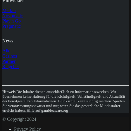
Entwickler
Merkur
Novomatic
Play'n Go
Pragmatic
News
Alle
Casinos
Partner
Ratgeber
Hinweis
Die Inhalte dienen ausschließlich zu Informationszwecken. Wir
übernehmen keine Haftung für die Richtigkeit, Vollständigkeit und Aktualität
der bereitgestellten Informationen. Glücksspiel kann süchtig machen. Spielen
Sie verantwortungsbewusst und nur, wenn Sie das gesetzliche Mindestalter
erreicht haben. Hilfe auf gambleaware.org
© Copyright 2024
Privacy Policy