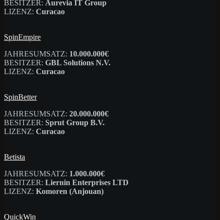
BESITZER:
Aurevia IT Group
LIZENZ:
Curacao
SpinEmpire
JAHRESUMSATZ:
10.000.000€
BESITZER:
GBL Solutions N.V.
LIZENZ:
Curacao
SpinBetter
JAHRESUMSATZ:
20.000.000€
BESITZER:
Sprut Group B.V.
LIZENZ:
Curacao
Betista
JAHRESUMSATZ:
1.000.000€
BESITZER:
Liernin Enterprises LTD
LIZENZ:
Komoren (Anjouan)
QuickWin