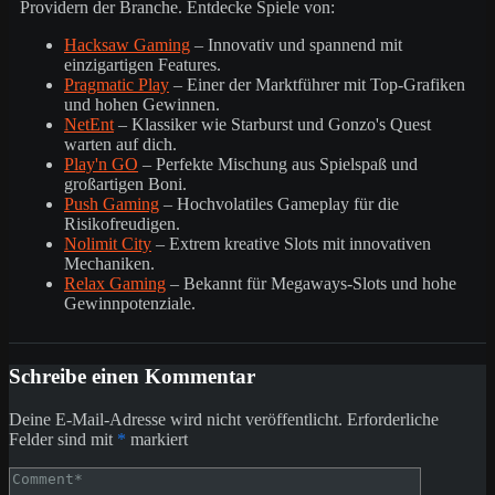
Providern der Branche. Entdecke Spiele von:
Hacksaw Gaming
– Innovativ und spannend mit
einzigartigen Features.
Pragmatic Play
– Einer der Marktführer mit Top-Grafiken
und hohen Gewinnen.
NetEnt
– Klassiker wie Starburst und Gonzo's Quest
warten auf dich.
Play'n GO
– Perfekte Mischung aus Spielspaß und
großartigen Boni.
Push Gaming
– Hochvolatiles Gameplay für die
Risikofreudigen.
Nolimit City
– Extrem kreative Slots mit innovativen
Mechaniken.
Relax Gaming
– Bekannt für Megaways-Slots und hohe
Gewinnpotenziale.
Schreibe einen Kommentar
Deine E-Mail-Adresse wird nicht veröffentlicht.
Erforderliche
Felder sind mit
*
markiert