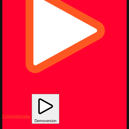
Echtgeldmodus
Demoversion