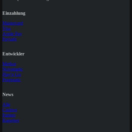
Einzahlung
Mastercard
Visa
Apple Pay
Paysafe
Entwickler
Merkur
Novomatic
Play'n Go
Pragmatic
News
Alle
Casinos
Partner
Ratgeber