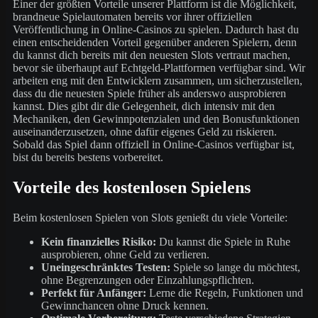
Einer der größten Vorteile unserer Plattform ist die Möglichkeit,
brandneue Spielautomaten bereits vor ihrer offiziellen
Veröffentlichung in Online-Casinos zu spielen. Dadurch hast du
einen entscheidenden Vorteil gegenüber anderen Spielern, denn
du kannst dich bereits mit den neuesten Slots vertraut machen,
bevor sie überhaupt auf Echtgeld-Plattformen verfügbar sind. Wir
arbeiten eng mit den Entwicklern zusammen, um sicherzustellen,
dass du die neuesten Spiele früher als anderswo ausprobieren
kannst. Dies gibt dir die Gelegenheit, dich intensiv mit den
Mechaniken, den Gewinnpotenzialen und den Bonusfunktionen
auseinanderzusetzen, ohne dafür eigenes Geld zu riskieren.
Sobald das Spiel dann offiziell in Online-Casinos verfügbar ist,
bist du bereits bestens vorbereitet.
Vorteile des kostenlosen Spielens
Beim kostenlosen Spielen von Slots genießt du viele Vorteile:
Kein finanzielles Risiko:
Du kannst die Spiele in Ruhe
ausprobieren, ohne Geld zu verlieren.
Uneingeschränktes Testen:
Spiele so lange du möchtest,
ohne Begrenzungen oder Einzahlungspflichten.
Perfekt für Anfänger:
Lerne die Regeln, Funktionen und
Gewinnchancen ohne Druck kennen.