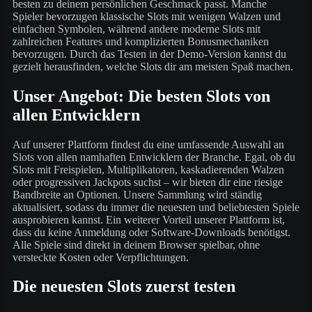
besten zu deinem persönlichen Geschmack passt. Manche
Spieler bevorzugen klassische Slots mit wenigen Walzen und
einfachen Symbolen, während andere moderne Slots mit
zahlreichen Features und komplizierten Bonusmechaniken
bevorzugen. Durch das Testen in der Demo-Version kannst du
gezielt herausfinden, welche Slots dir am meisten Spaß machen.
Unser Angebot: Die besten Slots von
allen Entwicklern
Auf unserer Plattform findest du eine umfassende Auswahl an
Slots von allen namhaften Entwicklern der Branche. Egal, ob du
Slots mit Freispielen, Multiplikatoren, kaskadierenden Walzen
oder progressiven Jackpots suchst – wir bieten dir eine riesige
Bandbreite an Optionen. Unsere Sammlung wird ständig
aktualisiert, sodass du immer die neuesten und beliebtesten Spiele
ausprobieren kannst. Ein weiterer Vorteil unserer Plattform ist,
dass du keine Anmeldung oder Software-Downloads benötigst.
Alle Spiele sind direkt in deinem Browser spielbar, ohne
versteckte Kosten oder Verpflichtungen.
Die neuesten Slots zuerst testen