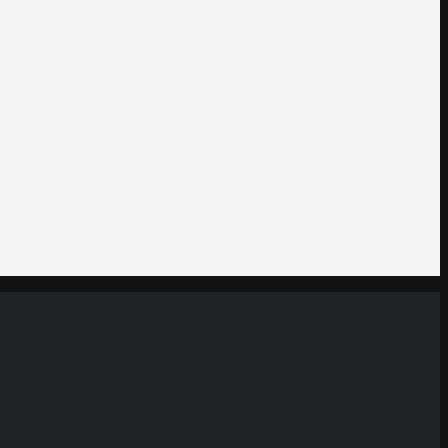
Suchen
Suchen
Neue Casinos
Prestige