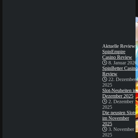
2025
Sicher dir einen 100% Bonus bis 500€ und spiele
Slot-Neuheiten im
Lucky Lager x9990
Dezember 2025
Try Our Featured Games
2. Dezember 202
Die neusten Slots im
November 2025
3. November
2025
Aktuelle Reviews
SpinEmpire
Casino Review
8. Januar 2026
SpinBetter Casino
Review
22. Dezember
2025
Slot-Neuheiten im
Dezember 2025
2. Dezember
2025
Die neusten Slots
im November
2025
3. November
2025