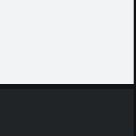
Suchen
Suchen
Neue Casinos
Prestige