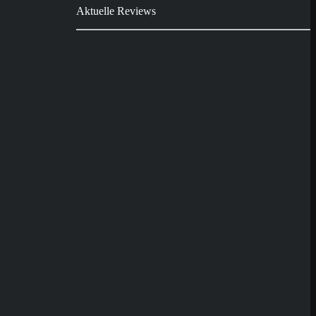
Aktuelle Reviews