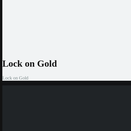
Aus
Lock on Gold
Lock on Gold