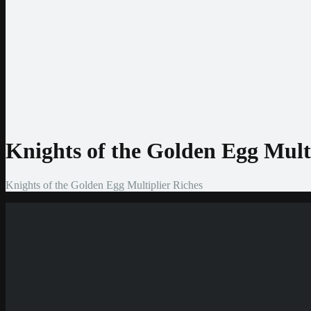
Aus
Knights of the Golden Egg Multi
Knights of the Golden Egg Multiplier Riches