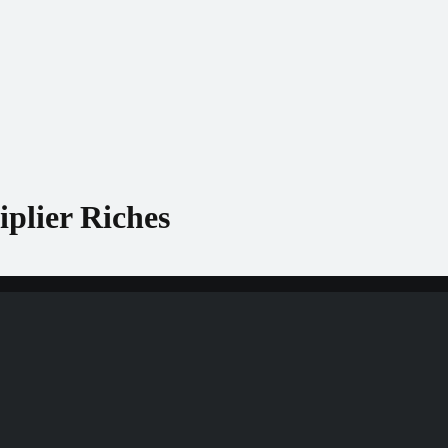
Jeton
CashtoCode
MiFinity
MuchBetter
zahlmethoden
Bank Überweisung
MasterCard
Visa
Skrill
Bitcoin
plier Riches