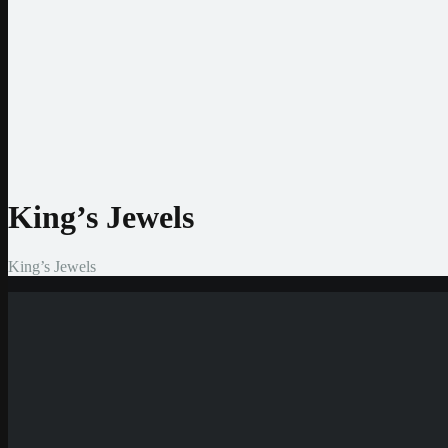
Aus
King’s Jewels
King’s Jewels