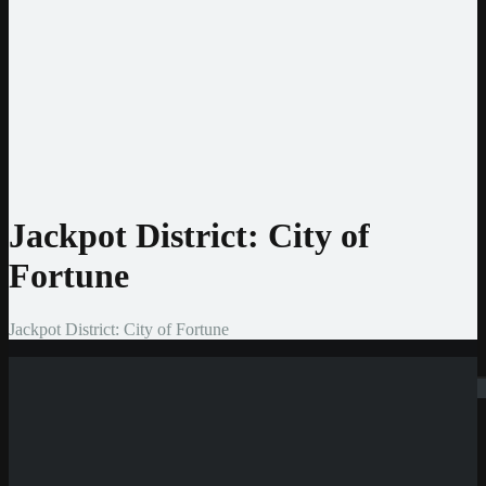
Jeton
CashtoCode
MiFinity
MuchBetter
Auszahlmethoden
Bank Überweisung
MasterCard
Visa
Skrill
Bitcoin
Jackpot District: City of
Fortune
Jackpot District: City of Fortune
Suchen
Neue Casinos