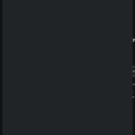
Prestige
SpinE
BESITZER:
JAHRES
Aurevia
10.000.0
IT
BESITZE
Group
GBL
LIZENZ:
Solution
Curacao
N.V.
LIZENZ:
Curacao