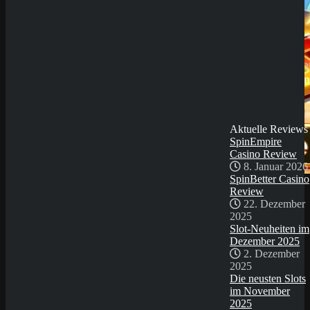
Review
22. Dezember
2025
Slot-Neuheiten im
Dezember 2025
2. Dezember 202
Die neusten Slots im
November 2025
3. November
2025
Aktuelle Reviews
SpinEmpire
Casino Review
8. Januar 2026
SpinBetter Casino
Demo Spiel
Review
22. Dezember
2025
Slot-Neuheiten im
Dezember 2025
2. Dezember
2025
Die neusten Slots
im November
2025