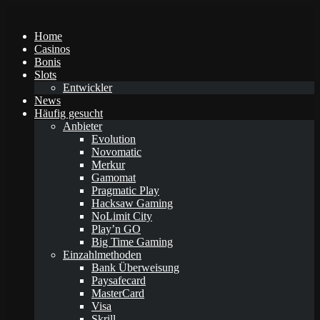
Home
Casinos
Bonis
Slots
Entwickler
News
Häufig gesucht
Anbieter
Evolution
Novomatic
Merkur
Gamomat
Pragmatic Play
Hacksaw Gaming
NoLimit City
Play’n GO
Big Time Gaming
Einzahlmethoden
Bank Überweisung
Paysafecard
MasterCard
Visa
Skrill