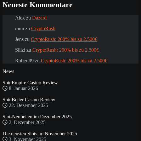
Neueste Kommentare
Alex
zu
Dazard
rami
zu
CryptoRush
Jens
zu
CryptoRush: 200% bis zu 2.500€
Silizi
zu
CryptoRush: 200% bis zu 2.500€
Robert99
zu
CryptoRush: 200% bis zu 2.500€
News
SpinEmpire Casino Review
8. Januar 2026
SpinBetter Casino Review
22. Dezember 2025
Slot-Neuheiten im Dezember 2025
2. Dezember 2025
Die neusten Slots im November 2025
3. November 2025