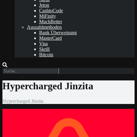
Jeton
CashtoCode
MiFinity
MuchBetter
Auszahlmethoden
Bank Überweisung
MasterCard
Visa
Skrill
Bitcoin
Hypercharged Jinzita
Hypercharged Jinzita