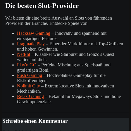
Die besten Slot-Provider
Wir bieten dir eine breite Auswahl an Slots von führenden
Providern der Branche. Entdecke Spiele von:
Hacksaw Gaming
– Innovativ und spannend mit
einzigartigen Features.
Pragmatic Play
– Einer der Marktführer mit Top-Grafiken
und hohen Gewinnen.
NetEnt
– Klassiker wie Starburst und Gonzo's Quest
warten auf dich.
Play'n GO
– Perfekte Mischung aus Spielspaß und
großartigen Boni.
Push Gaming
– Hochvolatiles Gameplay für die
Risikofreudigen.
Nolimit City
– Extrem kreative Slots mit innovativen
Mechaniken.
Relax Gaming
– Bekannt für Megaways-Slots und hohe
Gewinnpotenziale.
Schreibe einen Kommentar