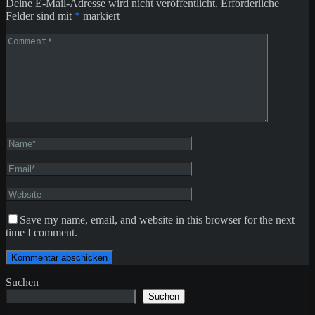
Deine E-Mail-Adresse wird nicht veröffentlicht.
Erforderliche
Felder sind mit
*
markiert
Save my name, email, and website in this browser for the next
time I comment.
Suchen
Suchen