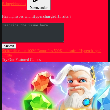
Echtgeldmodus
Demoversion
Having issues with
Hypercharged Jinzita
?
Submit
Sicher dir einen 100% Bonus bis 500€ und spiele Hypercharged
Jinzita
Try Our Featured Games