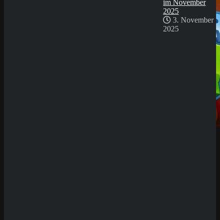
im November
2025
3. November
2025
Demo Spiel
Willkommen auf unserer Plattform für Demo
Slots! Hier hast du die einzigartige Möglichkeit,
eine riesige Auswahl an Spielautomaten
kostenlos und ohne Risiko zu testen. Unsere
Seite bietet dir den Vorteil, die neuesten Slots
oft bis zu zwei Wochen vor ihrer offiziellen
Veröffentlichung in Online-Casinos