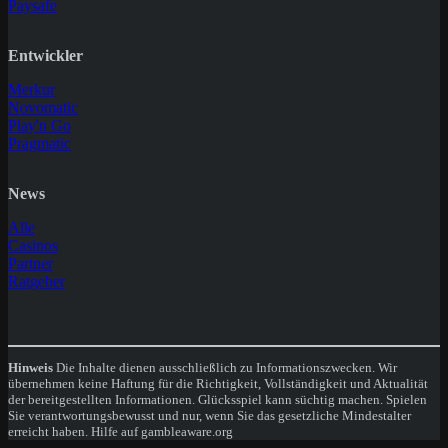
Paysafe
Entwickler
Merkur
Novomatic
Play'n Go
Pragmatic
News
Alle
Casinos
Partner
Ratgeber
Hinweis
Die Inhalte dienen ausschließlich zu Informationszwecken. Wir
übernehmen keine Haftung für die Richtigkeit, Vollständigkeit und Aktualität
der bereitgestellten Informationen. Glücksspiel kann süchtig machen. Spielen
Sie verantwortungsbewusst und nur, wenn Sie das gesetzliche Mindestalter
erreicht haben. Hilfe auf gambleaware.org