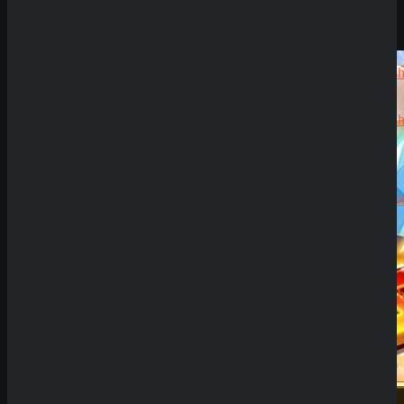
Alex
zu
Sicher dir einen 100% Bonus bis 500€ und spiele
Dazard
Hot Rod Hog
Try Our Featured Games
rami
zu
CryptoRus
Jens
zu
CryptoRush
200% bis
zu 2.500€
Silizi
zu
CryptoRush
200% bis
zu 2.500€
Robert99
zu
CryptoRush
200% bis
zu 2.500€
News
SpinEmpire Casino
Review