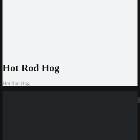
Jeton
CashtoCode
MiFinity
MuchBetter
Auszahlmethoden
Bank Überweisung
MasterCard
Visa
Skrill
Bitcoin
Hot Rod Hog
Hot Rod Hog
Suchen
Neue Casinos