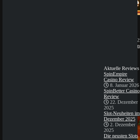
8. Januar 2026
SpinBetter Casino
Review
22. Dezember
Demo Spiel
2025
Slot-Neuheiten im
Dezember 2025
2. Dezember 202
Die neusten Slots im
November 2025
3. November
2025
Aktuelle Reviews
SpinEmpire
Casino Review
8. Januar 2026
SpinBetter Casino
Review
22. Dezember
2025
Slot-Neuheiten im
Demo Spiel
Dezember 2025
2. Dezember
2025
Die neusten Slots