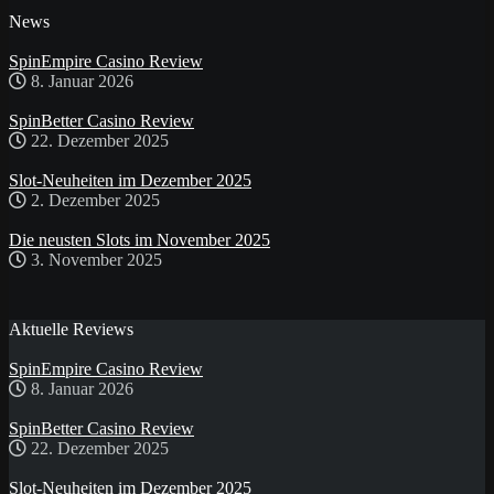
News
SpinEmpire Casino Review
8. Januar 2026
SpinBetter Casino Review
22. Dezember 2025
Slot-Neuheiten im Dezember 2025
2. Dezember 2025
Die neusten Slots im November 2025
3. November 2025
Aktuelle Reviews
SpinEmpire Casino Review
8. Januar 2026
SpinBetter Casino Review
22. Dezember 2025
Slot-Neuheiten im Dezember 2025