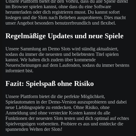
Unsere Plattform bietet dir den Vorteil, dass du alle Spiele direkt
im Browser spielen kannst, ohne dass du eine Software
herunterladen oder dich registrieren musst. Du kannst sofort
loslegen und die Slots nach Belieben ausprobieren. Dies macht
unser Angebot besonders benutzerfreundlich und flexibel.
Regelmäßige Updates und neue Spiele
Unsere Sammlung an Demo Slots wird ständig aktualisiert,
sodass du immer die neuesten und beliebtesten Titel spielen
kannst. Wir halten dich zudem über kommende
Neuerscheinungen auf dem Laufenden, sodass du immer bestens
informiert bist.
Fazit: Spielspaß ohne Risiko
Unsere Plattform bietet dir die perfekte Möglichkeit,
Spielautomaten in der Demo-Version auszuprobieren und dabei
neue Lieblingsspiele zu entdecken. Ohne Risiko, ohne
Anmeldung und ohne versteckte Kosten kannst du alle
Funktionen der neuesten Slots testen und dich optimal auf echtes
Spielvergnügen vorbereiten. Probiere es aus und entdecke die
spannenden Welten der Slots!