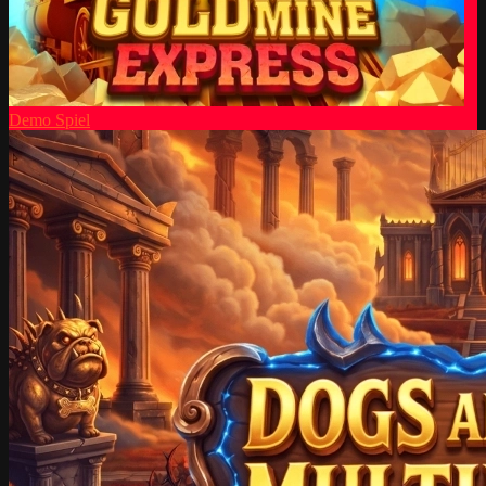
Demo Spiel