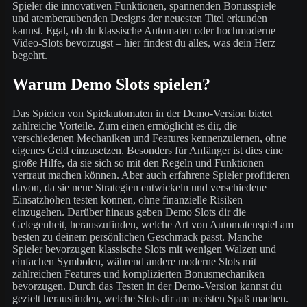
Spieler die innovativen Funktionen, spannenden Bonusspiele
und atemberaubenden Designs der neuesten Titel erkunden
kannst. Egal, ob du klassische Automaten oder hochmoderne
Video-Slots bevorzugst – hier findest du alles, was dein Herz
begehrt.
Warum Demo Slots spielen?
Das Spielen von Spielautomaten in der Demo-Version bietet
zahlreiche Vorteile. Zum einen ermöglicht es dir, die
verschiedenen Mechaniken und Features kennenzulernen, ohne
eigenes Geld einzusetzen. Besonders für Anfänger ist dies eine
große Hilfe, da sie sich so mit den Regeln und Funktionen
vertraut machen können. Aber auch erfahrene Spieler profitieren
davon, da sie neue Strategien entwickeln und verschiedene
Einsatzhöhen testen können, ohne finanzielle Risiken
einzugehen. Darüber hinaus geben Demo Slots dir die
Gelegenheit, herauszufinden, welche Art von Automatenspiel am
besten zu deinem persönlichen Geschmack passt. Manche
Spieler bevorzugen klassische Slots mit wenigen Walzen und
einfachen Symbolen, während andere moderne Slots mit
zahlreichen Features und komplizierten Bonusmechaniken
bevorzugen. Durch das Testen in der Demo-Version kannst du
gezielt herausfinden, welche Slots dir am meisten Spaß machen.