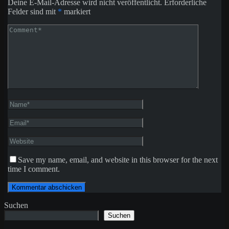
Deine E-Mail-Adresse wird nicht veröffentlicht.
Erforderliche
Felder sind mit
*
markiert
Save my name, email, and website in this browser for the next
time I comment.
Suchen
Suchen