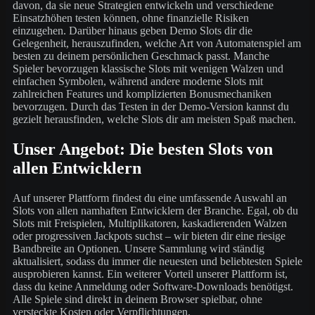
davon, da sie neue Strategien entwickeln und verschiedene
Einsatzhöhen testen können, ohne finanzielle Risiken
einzugehen. Darüber hinaus geben Demo Slots dir die
Gelegenheit, herauszufinden, welche Art von Automatenspiel am
besten zu deinem persönlichen Geschmack passt. Manche
Spieler bevorzugen klassische Slots mit wenigen Walzen und
einfachen Symbolen, während andere moderne Slots mit
zahlreichen Features und komplizierten Bonusmechaniken
bevorzugen. Durch das Testen in der Demo-Version kannst du
gezielt herausfinden, welche Slots dir am meisten Spaß machen.
Unser Angebot: Die besten Slots von
allen Entwicklern
Auf unserer Plattform findest du eine umfassende Auswahl an
Slots von allen namhaften Entwicklern der Branche. Egal, ob du
Slots mit Freispielen, Multiplikatoren, kaskadierenden Walzen
oder progressiven Jackpots suchst – wir bieten dir eine riesige
Bandbreite an Optionen. Unsere Sammlung wird ständig
aktualisiert, sodass du immer die neuesten und beliebtesten Spiele
ausprobieren kannst. Ein weiterer Vorteil unserer Plattform ist,
dass du keine Anmeldung oder Software-Downloads benötigst.
Alle Spiele sind direkt in deinem Browser spielbar, ohne
versteckte Kosten oder Verpflichtungen.