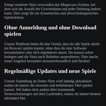
Einige moderne Slots verwenden das Megaways-System, bei
dem sich die Anzahl der Gewinnlinien mit jeder Drehung ändern
kann. Dies sorgt für ein dynamisches und abwechslungsreiches
Spielerlebnis.
Ohne Anmeldung und ohne Download
spielen
Unsere Plattform bietet dir den Vorteil, dass du alle Spiele direkt
im Browser spielen kannst, ohne dass du eine Software
herunterladen oder dich registrieren musst. Du kannst sofort
loslegen und die Slots nach Belieben ausprobieren. Dies macht
unser Angebot besonders benutzerfreundlich und flexibel.
Regelmäßige Updates und neue Spiele
Unsere Sammlung an Demo Slots wird ständig aktualisiert,
sodass du immer die neuesten und beliebtesten Titel spielen
kannst. Wir halten dich zudem über kommende
Neuerscheinungen auf dem Laufenden, sodass du immer bestens
informiert bist.