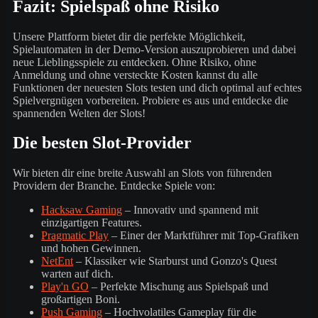
Fazit: Spielspaß ohne Risiko
Unsere Plattform bietet dir die perfekte Möglichkeit,
Spielautomaten in der Demo-Version auszuprobieren und dabei
neue Lieblingsspiele zu entdecken. Ohne Risiko, ohne
Anmeldung und ohne versteckte Kosten kannst du alle
Funktionen der neuesten Slots testen und dich optimal auf echtes
Spielvergnügen vorbereiten. Probiere es aus und entdecke die
spannenden Welten der Slots!
Die besten Slot-Provider
Wir bieten dir eine breite Auswahl an Slots von führenden
Providern der Branche. Entdecke Spiele von:
Hacksaw Gaming
– Innovativ und spannend mit
einzigartigen Features.
Pragmatic Play
– Einer der Marktführer mit Top-Grafiken
und hohen Gewinnen.
NetEnt
– Klassiker wie Starburst und Gonzo's Quest
warten auf dich.
Play'n GO
– Perfekte Mischung aus Spielspaß und
großartigen Boni.
Push Gaming
– Hochvolatiles Gameplay für die