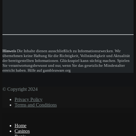
Hinweis
Die Inhalte dienen ausschließlich zu Informationszwecken. Wir
übernehmen keine Haftung für die Richtigkeit, Vollständigkeit und Aktualität
der bereitgestellten Informationen. Glücksspiel kann süchtig machen. Spielen
Sie verantwortungsbewusst und nur, wenn Sie das gesetzliche Mindestalter
erreicht haben. Hilfe auf gambleaware.org
© Copyright 2024
Privacy Policy
Terms and Conditions
Home
Casinos