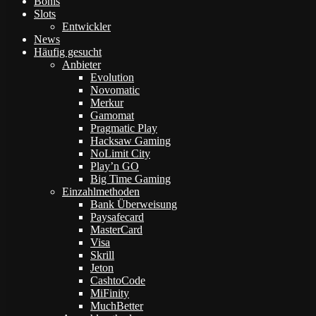
Bonis
Slots
Entwickler
News
Häufig gesucht
Anbieter
Evolution
Novomatic
Merkur
Gamomat
Pragmatic Play
Hacksaw Gaming
NoLimit City
Play’n GO
Big Time Gaming
Einzahlmethoden
Bank Überweisung
Paysafecard
MasterCard
Visa
Skrill
Jeton
CashtoCode
MiFinity
MuchBetter