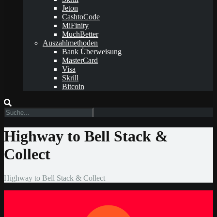
Jeton
CashtoCode
MiFinity
MuchBetter
Auszahlmethoden
Bank Überweisung
MasterCard
Visa
Skrill
Bitcoin
Highway to Bell Stack &
Collect
Highway to Bell Stack & Collect