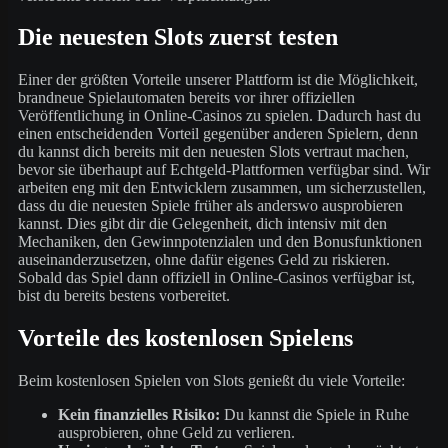
Die neuesten Slots zuerst testen
Einer der größten Vorteile unserer Plattform ist die Möglichkeit,
brandneue Spielautomaten bereits vor ihrer offiziellen
Veröffentlichung in Online-Casinos zu spielen. Dadurch hast du
einen entscheidenden Vorteil gegenüber anderen Spielern, denn
du kannst dich bereits mit den neuesten Slots vertraut machen,
bevor sie überhaupt auf Echtgeld-Plattformen verfügbar sind. Wir
arbeiten eng mit den Entwicklern zusammen, um sicherzustellen,
dass du die neuesten Spiele früher als anderswo ausprobieren
kannst. Dies gibt dir die Gelegenheit, dich intensiv mit den
Mechaniken, den Gewinnpotenzialen und den Bonusfunktionen
auseinanderzusetzen, ohne dafür eigenes Geld zu riskieren.
Sobald das Spiel dann offiziell in Online-Casinos verfügbar ist,
bist du bereits bestens vorbereitet.
Vorteile des kostenlosen Spielens
Beim kostenlosen Spielen von Slots genießt du viele Vorteile:
Kein finanzielles Risiko:
Du kannst die Spiele in Ruhe
ausprobieren, ohne Geld zu verlieren.