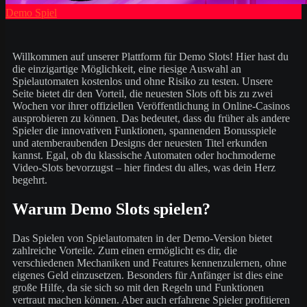
Demo Spiel
Willkommen auf unserer Plattform für Demo Slots! Hier hast du
die einzigartige Möglichkeit, eine riesige Auswahl an
Spielautomaten kostenlos und ohne Risiko zu testen. Unsere
Seite bietet dir den Vorteil, die neuesten Slots oft bis zu zwei
Wochen vor ihrer offiziellen Veröffentlichung in Online-Casinos
ausprobieren zu können. Das bedeutet, dass du früher als andere
Spieler die innovativen Funktionen, spannenden Bonusspiele
und atemberaubenden Designs der neuesten Titel erkunden
kannst. Egal, ob du klassische Automaten oder hochmoderne
Video-Slots bevorzugst – hier findest du alles, was dein Herz
begehrt.
Warum Demo Slots spielen?
Das Spielen von Spielautomaten in der Demo-Version bietet
zahlreiche Vorteile. Zum einen ermöglicht es dir, die
verschiedenen Mechaniken und Features kennenzulernen, ohne
eigenes Geld einzusetzen. Besonders für Anfänger ist dies eine
große Hilfe, da sie sich so mit den Regeln und Funktionen
vertraut machen können. Aber auch erfahrene Spieler profitieren