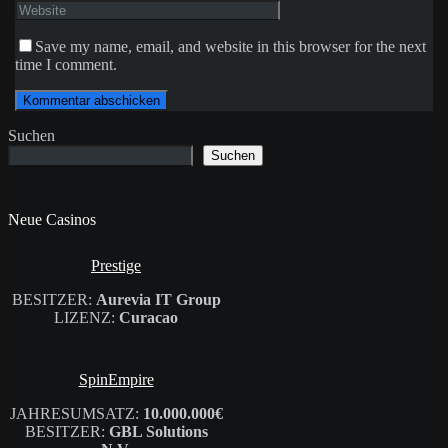
Save my name, email, and website in this browser for the next
time I comment.
Suchen
Suchen
Neue Casinos
Prestige
BESITZER:
Aurevia IT Group
LIZENZ:
Curacao
SpinEmpire
JAHRESUMSATZ:
10.000.000€
BESITZER:
GBL Solutions