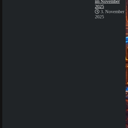
im November
2025
3. November
2025