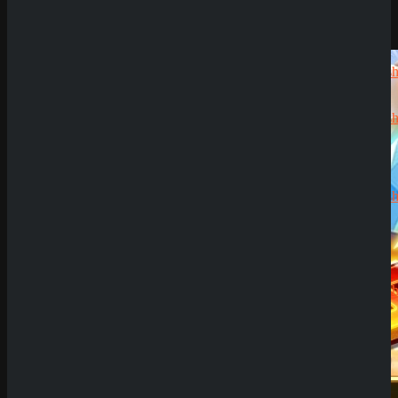
Alex
zu
Sicher dir einen 100% Bonus bis 500€ und spiele
Dazard
Gridiron Legends X UP
Try Our Featured Games
rami
zu
CryptoRus
Jens
zu
CryptoRush
200% bis
zu 2.500€
Silizi
zu
CryptoRush
200% bis
zu 2.500€
Robert99
zu
CryptoRush
200% bis
zu 2.500€
News
SpinEmpire Casino
Review