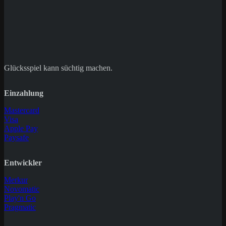
browser for the next time I comment.
Glücksspiel kann süchtig machen.
Einzahlung
Mastercard
Visa
Apple Pay
Paysafe
Entwickler
Merkur
Novomatic
Play'n Go
Pragmatic