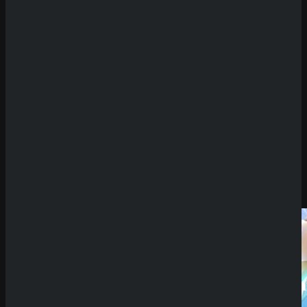
Review
SpinBetter
Casino
Echtgeldmodus
Review
Demoversion
Slot-
Neuheiten
Having issues with
Great Wall Keno
?
im
Dezember
2025
Die
neusten
Slots im
November
Submit
2025
Sicher dir einen 100% Bonus bis 500€ und spiele
Die
Great Wall Keno
neusten
Try Our Featured Games
Slots im
Oktober
2025
Neueste
Kommenta