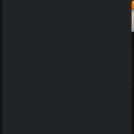
Neueste
Beiträge
SpinEmpir
e Casino