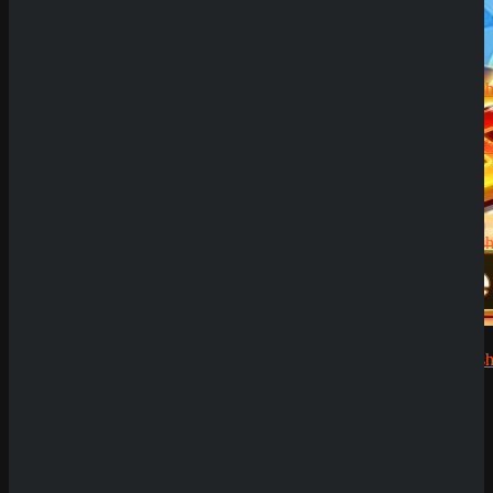
Alex
zu
Dazard
rami
zu
CryptoRus
Jens
zu
CryptoRush
200% bis
zu 2.500€
Silizi
zu
CryptoRush
200% bis
zu 2.500€
Robert99
zu
Demo Spiel
CryptoRush
200% bis
zu 2.500€
News
SpinEmpire Casino
Review