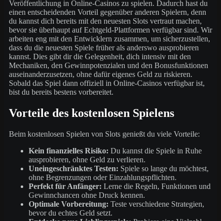
Veröffentlichung in Online-Casinos zu spielen. Dadurch hast du
einen entscheidenden Vorteil gegenüber anderen Spielern, denn
du kannst dich bereits mit den neuesten Slots vertraut machen,
bevor sie überhaupt auf Echtgeld-Plattformen verfügbar sind. Wir
arbeiten eng mit den Entwicklern zusammen, um sicherzustellen,
dass du die neuesten Spiele früher als anderswo ausprobieren
kannst. Dies gibt dir die Gelegenheit, dich intensiv mit den
Mechaniken, den Gewinnpotenzialen und den Bonusfunktionen
auseinanderzusetzen, ohne dafür eigenes Geld zu riskieren.
Sobald das Spiel dann offiziell in Online-Casinos verfügbar ist,
bist du bereits bestens vorbereitet.
Vorteile des kostenlosen Spielens
Beim kostenlosen Spielen von Slots genießt du viele Vorteile:
Kein finanzielles Risiko:
Du kannst die Spiele in Ruhe
ausprobieren, ohne Geld zu verlieren.
Uneingeschränktes Testen:
Spiele so lange du möchtest,
ohne Begrenzungen oder Einzahlungspflichten.
Perfekt für Anfänger:
Lerne die Regeln, Funktionen und
Gewinnchancen ohne Druck kennen.
Optimale Vorbereitung:
Teste verschiedene Strategien,
bevor du echtes Geld setzt.