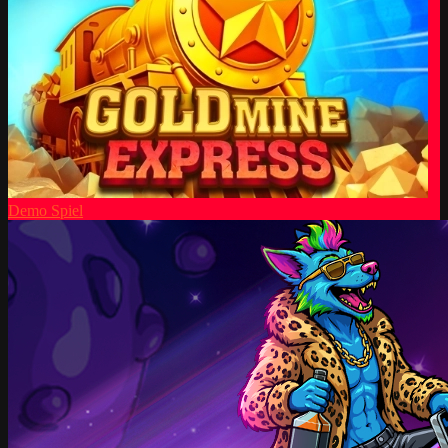
Demo Spiel