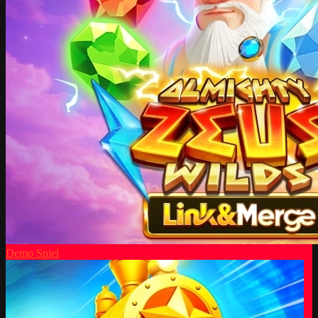
Demo Spiel