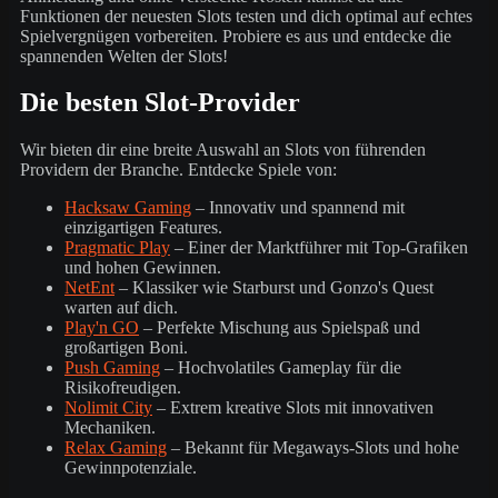
Funktionen der neuesten Slots testen und dich optimal auf echtes
Spielvergnügen vorbereiten. Probiere es aus und entdecke die
spannenden Welten der Slots!
Die besten Slot-Provider
Wir bieten dir eine breite Auswahl an Slots von führenden
Providern der Branche. Entdecke Spiele von:
Hacksaw Gaming
– Innovativ und spannend mit
einzigartigen Features.
Pragmatic Play
– Einer der Marktführer mit Top-Grafiken
und hohen Gewinnen.
NetEnt
– Klassiker wie Starburst und Gonzo's Quest
warten auf dich.
Play'n GO
– Perfekte Mischung aus Spielspaß und
großartigen Boni.
Push Gaming
– Hochvolatiles Gameplay für die
Risikofreudigen.
Nolimit City
– Extrem kreative Slots mit innovativen
Mechaniken.
Relax Gaming
– Bekannt für Megaways-Slots und hohe
Gewinnpotenziale.