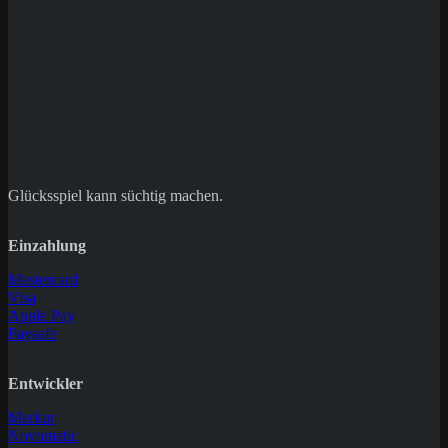
Save my name, email, and website in this
browser for the next time I comment.
Glücksspiel kann süchtig machen.
Einzahlung
Mastercard
Visa
Apple Pay
Paysafe
Entwickler
Merkur
Novomatic