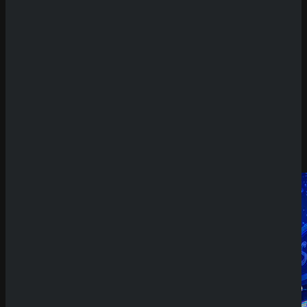
Demo Spiel