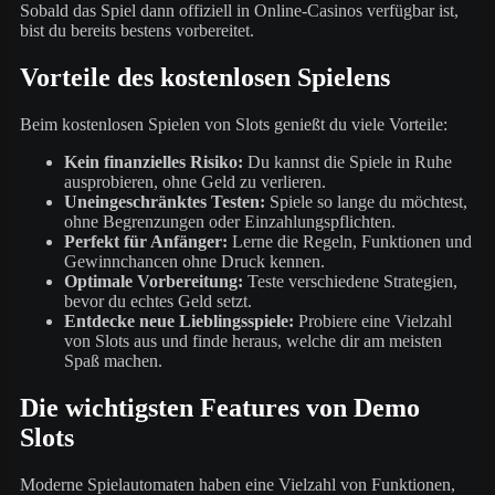
Sobald das Spiel dann offiziell in Online-Casinos verfügbar ist,
bist du bereits bestens vorbereitet.
Vorteile des kostenlosen Spielens
Beim kostenlosen Spielen von Slots genießt du viele Vorteile:
Kein finanzielles Risiko:
Du kannst die Spiele in Ruhe
ausprobieren, ohne Geld zu verlieren.
Uneingeschränktes Testen:
Spiele so lange du möchtest,
ohne Begrenzungen oder Einzahlungspflichten.
Perfekt für Anfänger:
Lerne die Regeln, Funktionen und
Gewinnchancen ohne Druck kennen.
Optimale Vorbereitung:
Teste verschiedene Strategien,
bevor du echtes Geld setzt.
Entdecke neue Lieblingsspiele:
Probiere eine Vielzahl
von Slots aus und finde heraus, welche dir am meisten
Spaß machen.
Die wichtigsten Features von Demo
Slots
Moderne Spielautomaten haben eine Vielzahl von Funktionen,