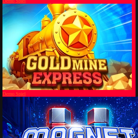
Demo Spiel
Demo Spiel