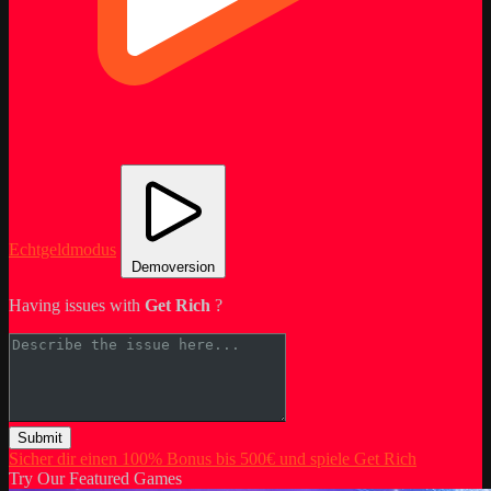
Echtgeldmodus
Demoversion
Having issues with
Get Rich
?
Submit
Sicher dir einen 100% Bonus bis 500€ und spiele Get Rich
Try Our Featured Games