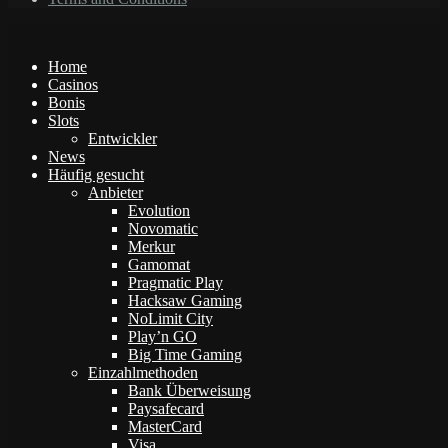
Home
Casinos
Bonis
Slots
Entwickler
News
Häufig gesucht
Anbieter
Evolution
Novomatic
Merkur
Gamomat
Pragmatic Play
Hacksaw Gaming
NoLimit City
Play’n GO
Big Time Gaming
Einzahlmethoden
Bank Überweisung
Paysafecard
MasterCard
Visa