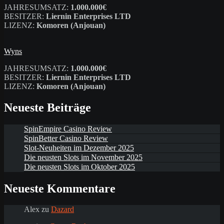
JAHRESUMSATZ:
1.000.000€
BESITZER:
Liernin Enterprises LTD
LIZENZ:
Komoren (Anjouan)
Wyns
JAHRESUMSATZ:
1.000.000€
BESITZER:
Liernin Enterprises LTD
LIZENZ:
Komoren (Anjouan)
Neueste Beiträge
SpinEmpire Casino Review
SpinBetter Casino Review
Slot-Neuheiten im Dezember 2025
Die neusten Slots im November 2025
Die neusten Slots im Oktober 2025
Neueste Kommentare
Alex
zu
Dazard