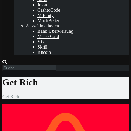
Jeton
CashtoCode
MiFinity
MuchBetter
Auszahlmethoden
Bank Überweisung
MasterCard
Visa
Skrill
Bitcoin
Get Rich
Get Rich