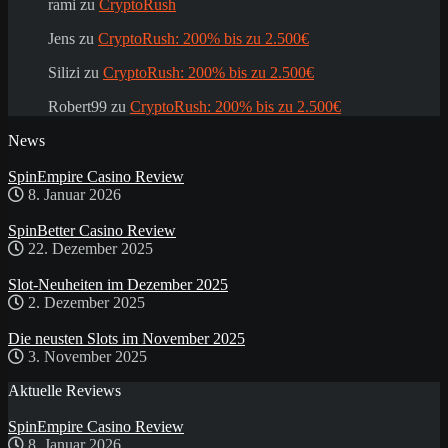
rami
zu
CryptoRush
Jens
zu
CryptoRush: 200% bis zu 2.500€
Silizi
zu
CryptoRush: 200% bis zu 2.500€
Robert99
zu
CryptoRush: 200% bis zu 2.500€
News
SpinEmpire Casino Review
8. Januar 2026
SpinBetter Casino Review
22. Dezember 2025
Slot-Neuheiten im Dezember 2025
2. Dezember 2025
Die neusten Slots im November 2025
3. November 2025
Aktuelle Reviews
SpinEmpire Casino Review
8. Januar 2026