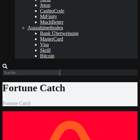
Jeton
CashtoCode
MiFinity
MuchBetter
Auszahlmethoden
Bank Überweisung
MasterCard
Visa
Skrill
Bitcoin
Fortune Catch
Fortune Catch