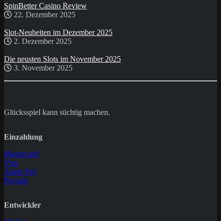
SpinBetter Casino Review
22. Dezember 2025
Slot-Neuheiten im Dezember 2025
2. Dezember 2025
Die neusten Slots im November 2025
3. November 2025
Glücksspiel kann süchtig machen.
Einzahlung
Mastercard
Visa
Apple Pay
Paysafe
Entwickler