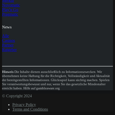
Merkur
Novomatic
Play'n Go
Pragmatic
News
Alle
Casinos
Partner
Ratgeber
Hinweis
Die Inhalte dienen ausschließlich zu Informationszwecken. Wir
übernehmen keine Haftung für die Richtigkeit, Vollständigkeit und Aktualität
der bereitgestellten Informationen. Glücksspiel kann süchtig machen. Spielen
Sie verantwortungsbewusst und nur, wenn Sie das gesetzliche Mindestalter
erreicht haben. Hilfe auf gambleaware.org
© Copyright 2024
Privacy Policy
Terms and Conditions