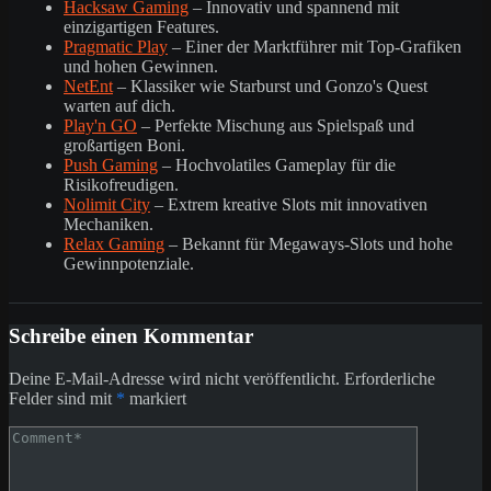
Hacksaw Gaming
– Innovativ und spannend mit
einzigartigen Features.
Pragmatic Play
– Einer der Marktführer mit Top-Grafiken
und hohen Gewinnen.
NetEnt
– Klassiker wie Starburst und Gonzo's Quest
warten auf dich.
Play'n GO
– Perfekte Mischung aus Spielspaß und
großartigen Boni.
Push Gaming
– Hochvolatiles Gameplay für die
Risikofreudigen.
Nolimit City
– Extrem kreative Slots mit innovativen
Mechaniken.
Relax Gaming
– Bekannt für Megaways-Slots und hohe
Gewinnpotenziale.
Schreibe einen Kommentar
Deine E-Mail-Adresse wird nicht veröffentlicht.
Erforderliche
Felder sind mit
*
markiert