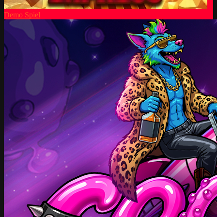
Demo Spiel