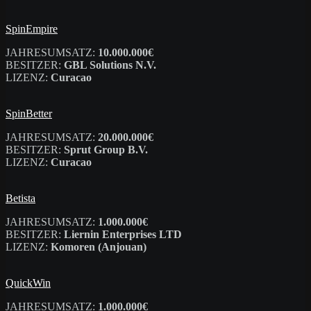
SpinEmpire
JAHRESUMSATZ:
10.000.000€
BESITZER:
GBL Solutions N.V.
LIZENZ:
Curacao
SpinBetter
JAHRESUMSATZ:
20.000.000€
BESITZER:
Sprut Group B.V.
LIZENZ:
Curacao
Betista
JAHRESUMSATZ:
1.000.000€
BESITZER:
Liernin Enterprises LTD
LIZENZ:
Komoren (Anjouan)
QuickWin
JAHRESUMSATZ:
1.000.000€