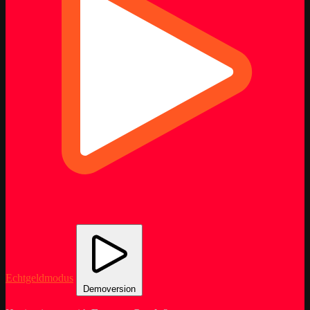
Echtgeldmodus
Demoversion