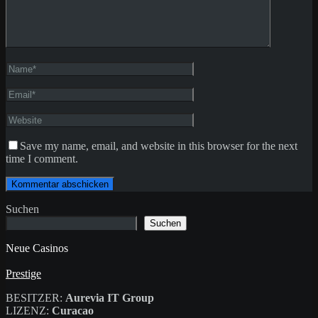
Save my name, email, and website in this browser for the next
time I comment.
Suchen
Suchen
Neue Casinos
Prestige
BESITZER:
Aurevia IT Group
LIZENZ:
Curacao