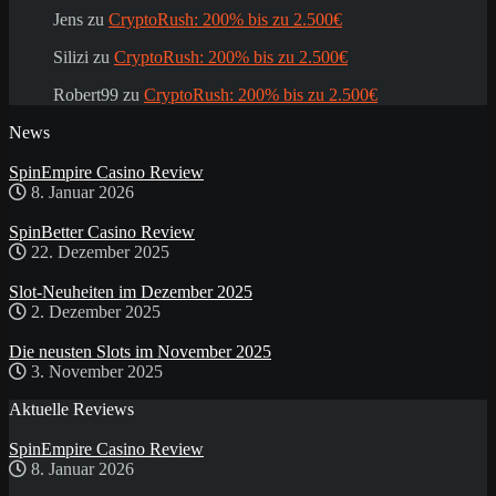
Jens
zu
CryptoRush: 200% bis zu 2.500€
Silizi
zu
CryptoRush: 200% bis zu 2.500€
Robert99
zu
CryptoRush: 200% bis zu 2.500€
News
SpinEmpire Casino Review
8. Januar 2026
SpinBetter Casino Review
22. Dezember 2025
Slot-Neuheiten im Dezember 2025
2. Dezember 2025
Die neusten Slots im November 2025
3. November 2025
Aktuelle Reviews
SpinEmpire Casino Review
8. Januar 2026