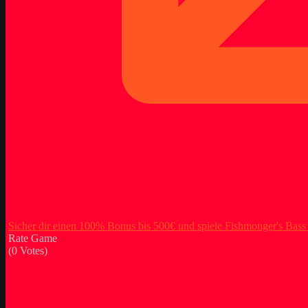
Sicher dir einen 100% Bonus bis 500€ und spiele Fishmonger's Bas
Rate Game
(
0
Votes)